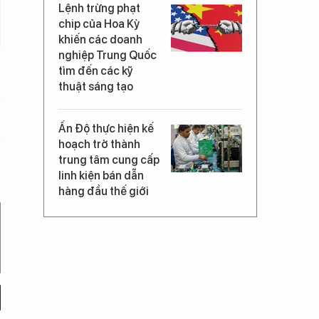
Lệnh trừng phạt
chip của Hoa Kỳ
khiến các doanh
nghiệp Trung Quốc
tìm đến các kỹ
thuật sáng tạo
Ấn Độ thực hiện kế
hoạch trở thành
trung tâm cung cấp
linh kiện bán dẫn
hàng đầu thế giới