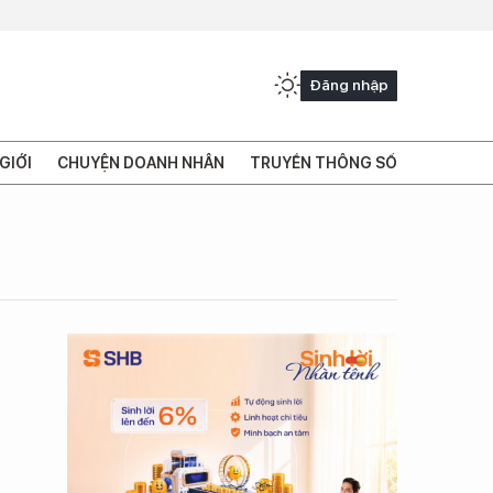
Đăng nhập
GIỚI
CHUYỆN DOANH NHÂN
TRUYỀN THÔNG SỐ