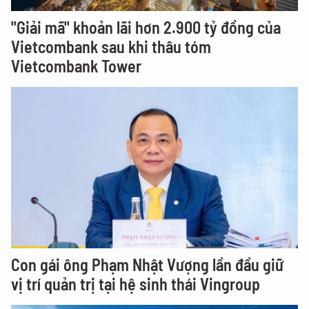
"Giải mã" khoản lãi hơn 2.900 tỷ đồng của
Vietcombank sau khi thâu tóm
Vietcombank Tower
Con gái ông Phạm Nhật Vượng lần đầu giữ
vị trí quản trị tại hệ sinh thái Vingroup