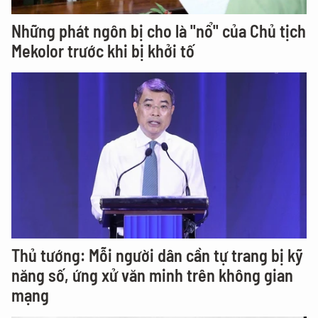
Những phát ngôn bị cho là "nổ" của Chủ tịch
Mekolor trước khi bị khởi tố
Thủ tướng: Mỗi người dân cần tự trang bị kỹ
năng số, ứng xử văn minh trên không gian
mạng