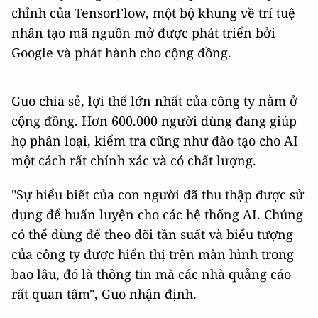
chỉnh của TensorFlow, một bộ khung về trí tuệ
nhân tạo mã nguồn mở được phát triển bởi
Google và phát hành cho cộng đồng.
Guo chia sẻ, lợi thế lớn nhất của công ty nằm ở
cộng đồng. Hơn 600.000 người dùng đang giúp
họ phân loại, kiểm tra cũng như đào tạo cho AI
một cách rất chính xác và có chất lượng.
"Sự hiểu biết của con người đã thu thập được sử
dụng để huấn luyện cho các hệ thống AI. Chúng
có thể dùng để theo dõi tần suất và biểu tượng
của công ty được hiển thị trên màn hình trong
bao lâu, đó là thông tin mà các nhà quảng cáo
rất quan tâm", Guo nhận định.