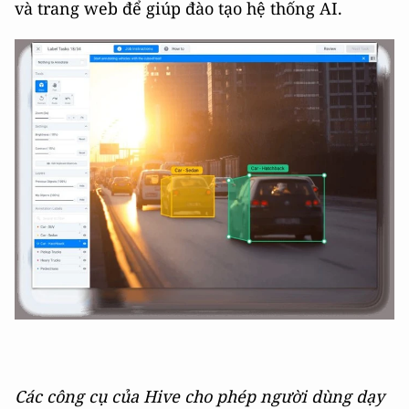
và trang web để giúp đào tạo hệ thống AI.
Các công cụ của Hive cho phép người dùng dạy