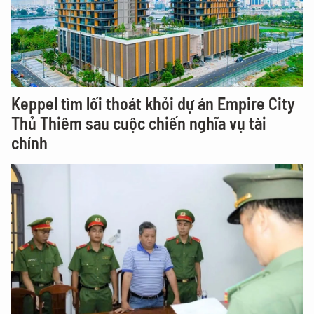
Keppel tìm lối thoát khỏi dự án Empire City
Thủ Thiêm sau cuộc chiến nghĩa vụ tài
chính