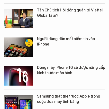
Tân Chủ tịch Hội đồng quản trị Viettel
Global là ai?
Người dùng dần mất niềm tin vào
iPhone
Dòng máy iPhone 16 sẽ được nâng cấp
kích thước màn hình
Samsung thất thế trước Apple trong
cuộc đua máy tính bảng