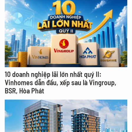
10 doanh nghiệp lãi lớn nhất quý II:
Vinhomes dẫn đầu, xếp sau là Vingroup,
BSR, Hòa Phát