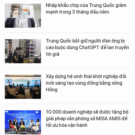
Nhập khẩu chip của Trung Quốc giảm
mạnh trong 3 tháng đầu năm
Trung Quốc bắt giữ người đàn ông bị
cáo buộc dùng ChatGPT để lan truyền
tin giả
Xây dựng hệ sinh thái khởi nghiệp đổi
mới sáng tạo vùng đồng bằng sông
Hồng
10.000 doanh nghiệp sẽ được tặng bộ
giải pháp văn phòng số MISA AMIS để
tối ưu hóa vận hành