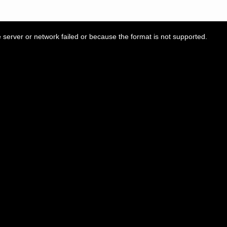
server or network failed or because the format is not supported.