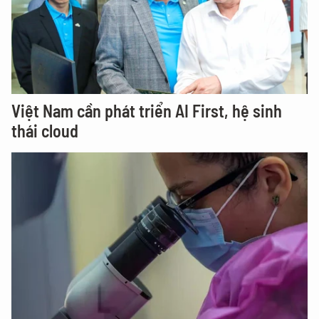
Việt Nam cần phát triển AI First, hệ sinh
thái cloud