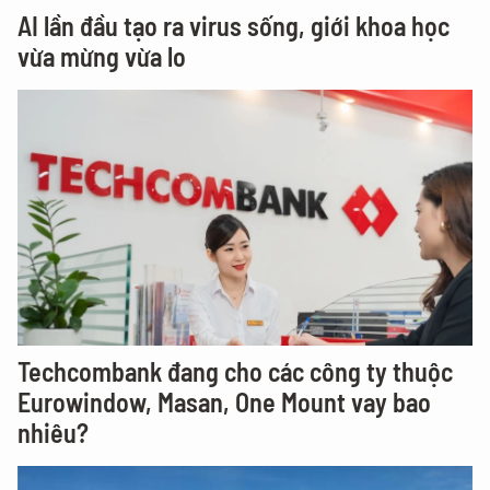
AI lần đầu tạo ra virus sống, giới khoa học
vừa mừng vừa lo
Techcombank đang cho các công ty thuộc
Eurowindow, Masan, One Mount vay bao
nhiêu?