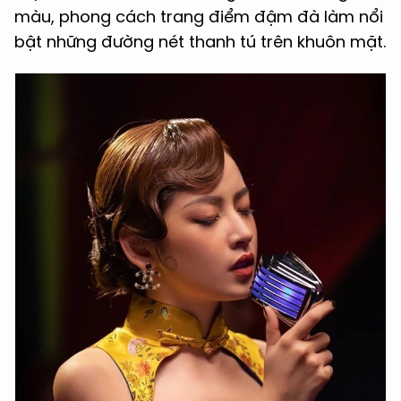
màu, phong cách trang điểm đậm đà làm nổi
bật những đường nét thanh tú trên khuôn mặt.