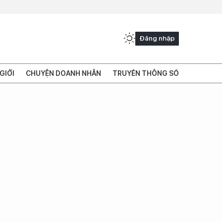
Đăng nhập
GIỚI
CHUYỆN DOANH NHÂN
TRUYỀN THÔNG SỐ