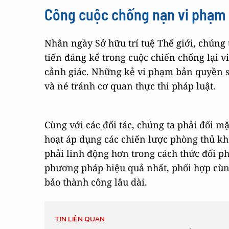
Công cuộc chống nạn vi phạm 
Nhân ngày Sở hữu trí tuệ Thế giới, chúng
tiến đáng kể trong cuộc chiến chống lại
cảnh giác. Những kẻ vi phạm bản quyền sẽ
và né tránh cơ quan thực thi pháp luật.
Cùng với các đối tác, chúng ta phải đối mặ
hoạt áp dụng các chiến lược phòng thủ kh
phải linh động hơn trong cách thức đối p
phương pháp hiệu quả nhất, phối hợp cù
bảo thành công lâu dài.
TIN LIÊN QUAN