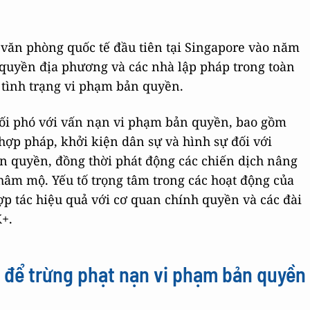
văn phòng quốc tế đầu tiên tại Singapore vào năm
h quyền địa phương và các nhà lập pháp trong toàn
 tình trạng vi phạm bản quyền.
đối phó với vấn nạn vi phạm bản quyền, bao gồm
hợp pháp, khởi kiện dân sự và hình sự đối với
 quyền, đồng thời phát động các chiến dịch nâng
hâm mộ. Yếu tố trọng tâm trong các hoạt động của
hợp tác hiệu quả với cơ quan chính quyền và các đài
+.
 để trừng phạt nạn vi phạm bản quyền