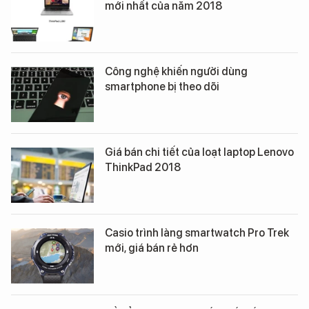
mới nhất của năm 2018
Công nghệ khiến người dùng
smartphone bị theo dõi
Giá bán chi tiết của loạt laptop Lenovo
ThinkPad 2018
Casio trình làng smartwatch Pro Trek
mới, giá bán rẻ hơn