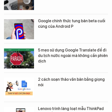
Google chính thức tung bản beta cuối
cùng của Android P
5 mẹo sử dụng Google Translate để đi
du lịch nước ngoài mà không cần phiên
dịch
2 cách soạn thảo văn bản bằng giọng
nói
Lenovo trình làng loạt mẫu ThinkPad