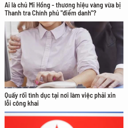
Ai là chủ Mi Hồng - thương hiệu vàng vừa bị
Thanh tra Chính phủ "điểm danh"?
Quấy rối tình dục tại nơi làm việc phải xin
lỗi công khai