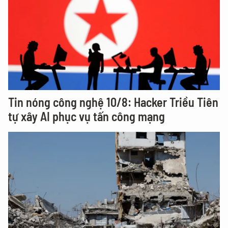
Tin nóng công nghệ 10/8: Hacker Triều Tiên
tự xây AI phục vụ tấn công mạng