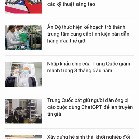
các kỹ thuật sáng tạo
Ấn Độ thực hiện kế hoạch trở thành
trung tâm cung cấp linh kiện bán dẫn
hàng đầu thế giới
Nhập khẩu chip của Trung Quốc giảm
mạnh trong 3 tháng đầu năm
Trung Quốc bắt giữ người đàn ông bị
cáo buộc dùng ChatGPT để lan truyền
tin giả
Xây dựng hệ sinh thái khởi nghiệp đổi