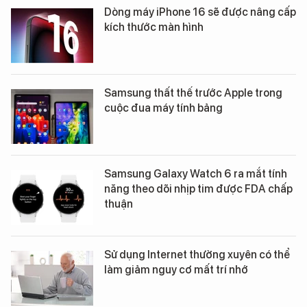
Dòng máy iPhone 16 sẽ được nâng cấp
kích thước màn hình
Samsung thất thế trước Apple trong
cuộc đua máy tính bảng
Samsung Galaxy Watch 6 ra mắt tính
năng theo dõi nhịp tim được FDA chấp
thuận
Sử dụng Internet thường xuyên có thể
làm giảm nguy cơ mất trí nhớ