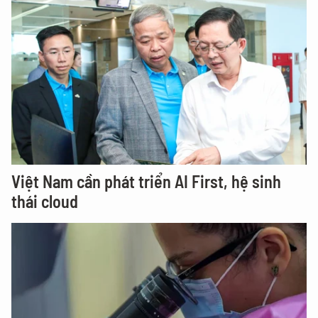
Việt Nam cần phát triển AI First, hệ sinh
thái cloud