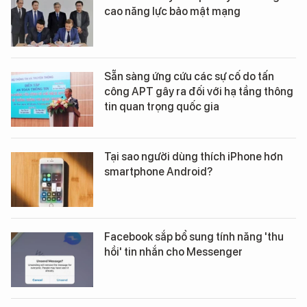
cao năng lực bảo mật mạng
Sẵn sàng ứng cứu các sự cố do tấn
công APT gây ra đối với hạ tầng thông
tin quan trọng quốc gia
Tại sao người dùng thích iPhone hơn
smartphone Android?
Facebook sắp bổ sung tính năng 'thu
hồi' tin nhắn cho Messenger