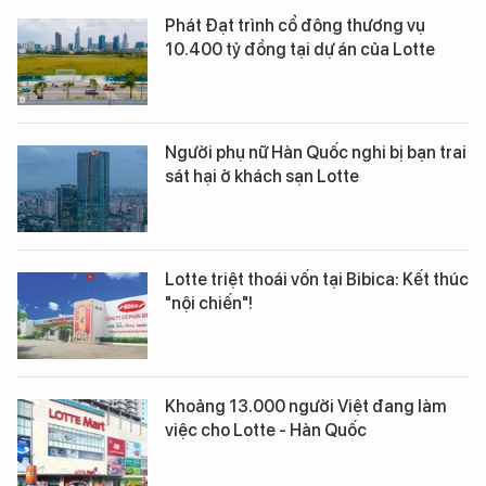
Phát Đạt trình cổ đông thương vụ
10.400 tỷ đồng tại dự án của Lotte
Người phụ nữ Hàn Quốc nghi bị bạn trai
sát hại ở khách sạn Lotte
Lotte triệt thoái vốn tại Bibica: Kết thúc
"nội chiến"!
Khoảng 13.000 người Việt đang làm
việc cho Lotte - Hàn Quốc