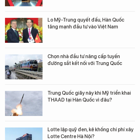
Lo Mỹ-Trung quyết đấu, Hàn Quốc
tăng mạnh đầu tư vào Việt Nam
Chọn nhà đầu tư nâng cấp tuyến
đường sắt kết nối với Trung Quốc
Trung Quốc giãy nảy khi Mỹ triển khai
THAAD tại Hàn Quốc vì đâu?
Lotte lập quỹ đen, kê khống chí phí xây
Lotte Centre Hà Nội?