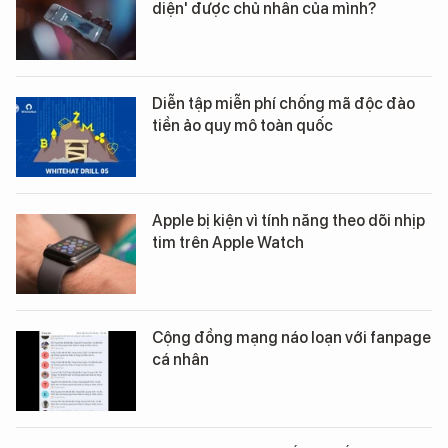
diện' được chủ nhân của mình?
Diễn tập miễn phí chống mã độc đào
tiền ảo quy mô toàn quốc
Apple bị kiện vì tính năng theo dõi nhịp
tim trên Apple Watch
Cộng đồng mạng náo loạn với fanpage
cá nhân