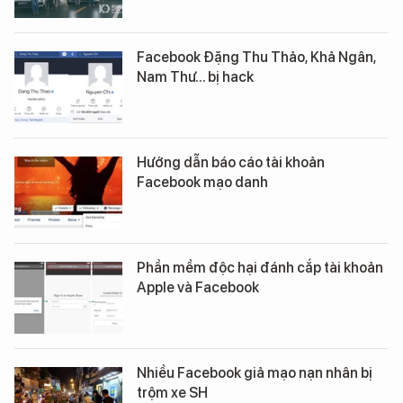
Facebook Đặng Thu Thảo, Khả Ngân,
Nam Thư... bị hack
Hướng dẫn báo cáo tài khoản
Facebook mạo danh
Phần mềm độc hại đánh cắp tài khoản
Apple và Facebook
Nhiều Facebook giả mạo nạn nhân bị
trộm xe SH