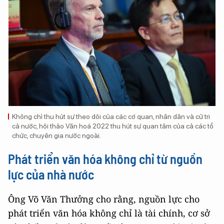
Không chỉ thu hút sự theo dõi của các cơ quan, nhân dân và cử tri
cả nước, hội thảo Văn hoá 2022 thu hút sự quan tâm của cả các tổ
chức, chuyên gia nước ngoài.
Phát triển văn hóa không chỉ từ nguồn
lực của nhà nước
Ông Võ Văn Thưởng cho rằng, nguồn lực cho
phát triển văn hóa không chỉ là tài chính, cơ sở