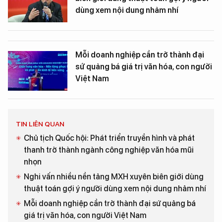
dùng xem nội dung nhảm nhí
Mỗi doanh nghiệp cần trở thành đại
sứ quảng bá giá trị văn hóa, con người
Việt Nam
TIN LIÊN QUAN
Chủ tịch Quốc hội: Phát triển truyền hình và phát
thanh trở thành ngành công nghiệp văn hóa mũi
nhọn
Nghi vấn nhiều nền tảng MXH xuyên biên giới dùng
thuật toán gợi ý người dùng xem nội dung nhảm nhí
Mỗi doanh nghiệp cần trở thành đại sứ quảng bá
giá trị văn hóa, con người Việt Nam