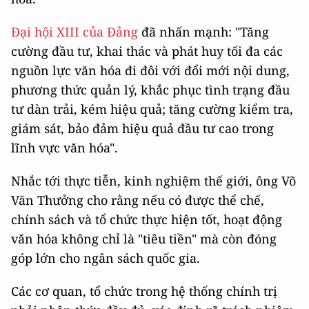
Đại hội XIII của Đảng
đã nhấn mạnh: "Tăng
cường đầu tư, khai thác và phát huy tối đa các
nguồn lực văn hóa đi đôi với đổi mới nội dung,
phương thức quản lý, khắc phục tình trạng đầu
tư dàn trải, kém hiệu quả; tăng cường kiểm tra,
giám sát, bảo đảm hiệu quả đầu tư cao trong
lĩnh vực văn hóa".
Nhắc tới thực tiễn, kinh nghiệm thế giới, ông Võ
Văn Thưởng cho rằng nếu có được thể chế,
chính sách và tổ chức thực hiện tốt, hoạt động
văn hóa không chỉ là "tiêu tiền" mà còn đóng
góp lớn cho ngân sách quốc gia.
Các cơ quan, tổ chức trong hệ thống chính trị