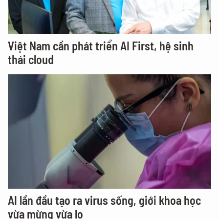
Việt Nam cần phát triển AI First, hệ sinh
thái cloud
AI lần đầu tạo ra virus sống, giới khoa học
vừa mừng vừa lo