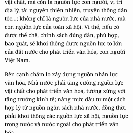
vật chất, mà còn là nguồn lực con người, vị trí
địa lý, tài nguyên thiên nhiên, truyền thống dân
tộc...; không chỉ là nguồn lực của nhà nước, mà
còn nguồn lực của toàn xã hội. Vì thế, nếu có
được thể chế, chính sách đúng đắn, phù hợp,
bao quát, sẽ khơi thông được nguồn lực to lớn
của đất nước cho phát triển văn hóa, con người
Việt Nam.
Bên cạnh chăm lo xây dựng nguồn nhân lực
văn hóa, Nhà nước phải tăng cường nguồn lực
vật chất cho phát triển văn hoá, tương xứng với
tăng trưởng kinh tế; nâng mức đầu tư một cách
hợp lý từ nguồn ngân sách nhà nước, đồng thời
phải khơi thông các nguồn lực xã hội, nguồn lực
trong nước và nước ngoài cho phát triển văn
hóa.