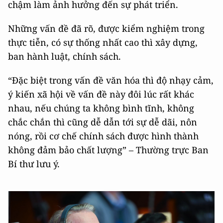
chậm làm ảnh hưởng đến sự phát triển.
Những vấn đề đã rõ, được kiểm nghiệm trong
thực tiễn, có sự thống nhất cao thì xây dựng,
ban hành luật, chính sách.
“Đặc biệt trong vấn đề văn hóa thì độ nhạy cảm,
ý kiến xã hội về vấn đề này đôi lúc rất khác
nhau, nếu chúng ta không bình tĩnh, không
chắc chắn thì cũng dễ dẫn tới sự dễ dãi, nôn
nóng, rồi cơ chế chính sách được hình thành
không đảm bảo chất lượng” – Thường trực Ban
Bí thư lưu ý.