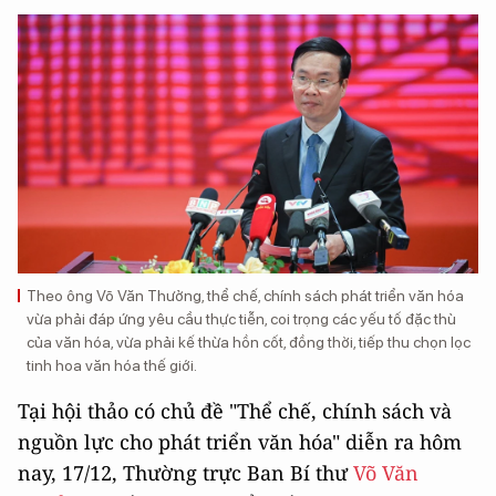
Theo ông Võ Văn Thưởng, thể chế, chính sách phát triển văn hóa
vừa phải đáp ứng yêu cầu thực tiễn, coi trọng các yếu tố đặc thù
của văn hóa, vừa phải kế thừa hồn cốt, đồng thời, tiếp thu chọn lọc
tinh hoa văn hóa thế giới.
Tại hội thảo có chủ đề "Thể chế, chính sách và
nguồn lực cho phát triển văn hóa" diễn ra hôm
nay, 17/12, Thường trực Ban Bí thư
Võ Văn