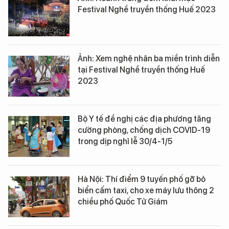
Festival Nghề truyền thống Huế 2023
Ảnh: Xem nghệ nhân ba miền trình diễn
tại Festival Nghề truyền thống Huế
2023
Bộ Y tế đề nghị các địa phương tăng
cường phòng, chống dịch COVID-19
trong dịp nghỉ lễ 30/4-1/5
Hà Nội: Thí điểm 9 tuyến phố gỡ bỏ
biển cấm taxi, cho xe máy lưu thông 2
chiều phố Quốc Tử Giám