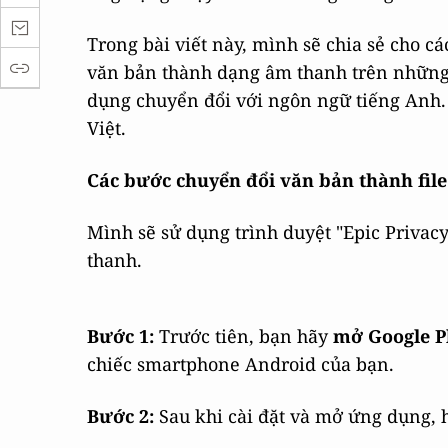
Trong bài viết này, mình sẽ chia sẻ cho c
văn bản thành dạng âm thanh trên những
dụng chuyển đổi với ngôn ngữ tiếng Anh
Việt.
Các bước chuyển đổi văn bản thành file
Mình sẽ sử dụng trình duyệt "Epic Privac
thanh.
Bước 1:
Trước tiên, bạn hãy
mở Google Pl
chiếc smartphone Android của bạn.
Bước 2:
Sau khi cài đặt và mở ứng dụng,