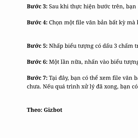
Bước 3:
Sau khi thực hiện bước trên, bạn 
Bước 4:
Chọn một file văn bản bất kỳ mà
Bước 5:
Nhấp biểu tượng có dấu 3 chấm 
Bước 6:
Một lần nữa, nhấn vào biểu tượn
Bước 7:
Tại đây, bạn có thể xem file văn
chưa. Nếu quá trình xử lý đã xong, bạn có
Theo: Gizbot