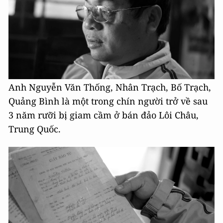
Anh Nguyễn Văn Thống, Nhân Trạch, Bố Trạch,
Quảng Bình là một trong chín người trở về sau
3 năm rưỡi bị giam cầm ở bán đảo Lôi Châu,
Trung Quốc.