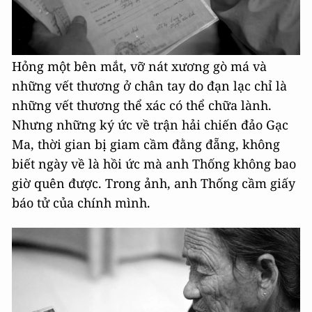
Hỏng một bên mắt, vỡ nát xương gò má và
những vết thương ở chân tay do đạn lạc chỉ là
những vết thương thể xác có thể chữa lành.
Nhưng những ký ức về trận hải chiến đảo Gạc
Ma, thời gian bị giam cầm đằng đẵng, không
biết ngày về là hồi ức mà anh Thống không bao
giờ quên được. Trong ảnh, anh Thống cầm giấy
báo tử của chính mình.