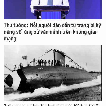
Thủ tướng: Mỗi người dân cần tự trang bị kỹ
năng số, ứng xử văn minh trên không gian
mạng