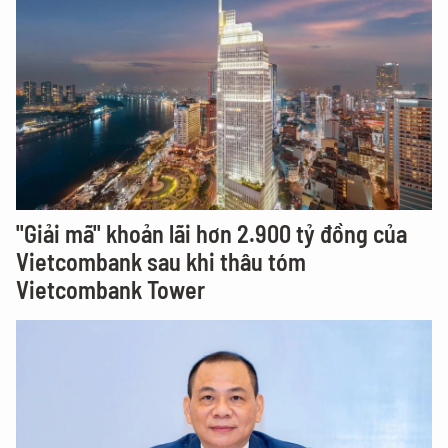
"Giải mã" khoản lãi hơn 2.900 tỷ đồng của
Vietcombank sau khi thâu tóm
Vietcombank Tower