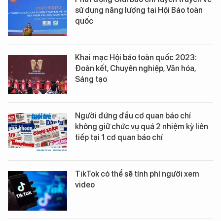
sử dụng năng lượng tại Hội Báo toàn
quốc
Khai mạc Hội báo toàn quốc 2023:
Đoàn kết, Chuyên nghiệp, Văn hóa,
Sáng tạo
Người đứng đầu cơ quan báo chí
không giữ chức vụ quá 2 nhiệm kỳ liên
tiếp tại 1 cơ quan báo chí
TikTok có thể sẽ tính phí người xem
video