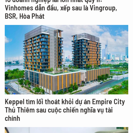
Vinhomes dẫn đầu, xếp sau là Vingroup,
BSR, Hòa Phát
Keppel tìm lối thoát khỏi dự án Empire City
Thủ Thiêm sau cuộc chiến nghĩa vụ tài
chính