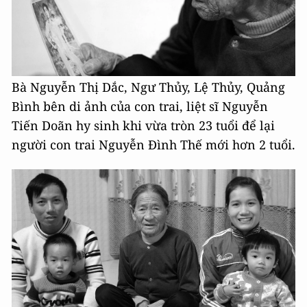
Bà Nguyễn Thị Dắc, Ngư Thủy, Lệ Thủy, Quảng
Bình bên di ảnh của con trai, liệt sĩ Nguyễn
Tiến Doãn hy sinh khi vừa tròn 23 tuổi để lại
người con trai Nguyễn Đình Thế mới hơn 2 tuổi.