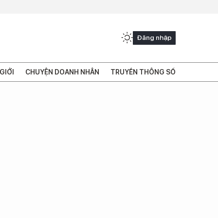
Đăng nhập
GIỚI
CHUYỆN DOANH NHÂN
TRUYỀN THÔNG SỐ