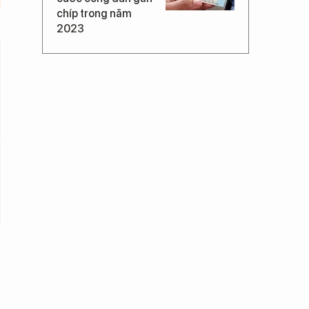
chíp trong năm
2023