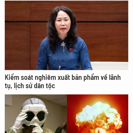
Kiểm soát nghiêm xuất bản phẩm về lãnh
tụ, lịch sử dân tộc