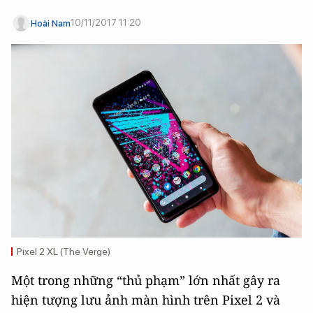
10/11/2017 11:20
Hoài Nam
Pixel 2 XL (The Verge)
Một trong những “thủ phạm” lớn nhất gây ra
hiện tượng lưu ảnh màn hình trên Pixel 2 và