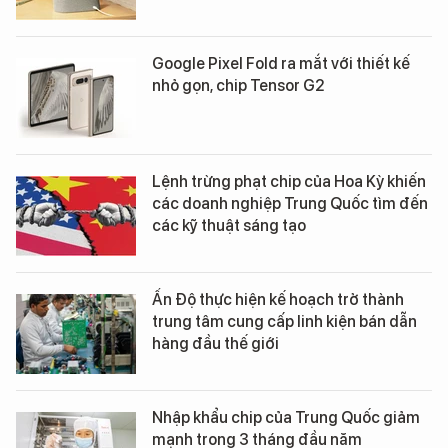
Google Pixel Fold ra mắt với thiết kế
nhỏ gọn, chip Tensor G2
Lệnh trừng phạt chip của Hoa Kỳ khiến
các doanh nghiệp Trung Quốc tìm đến
các kỹ thuật sáng tạo
Ấn Độ thực hiện kế hoạch trở thành
trung tâm cung cấp linh kiện bán dẫn
hàng đầu thế giới
Nhập khẩu chip của Trung Quốc giảm
mạnh trong 3 tháng đầu năm