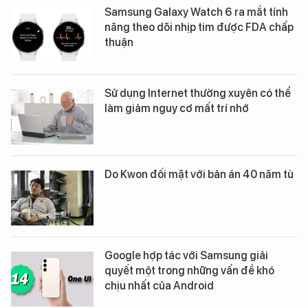
Samsung Galaxy Watch 6 ra mắt tính
năng theo dõi nhịp tim được FDA chấp
thuận
Sử dụng Internet thường xuyên có thể
làm giảm nguy cơ mất trí nhớ
Do Kwon đối mặt với bản án 40 năm tù
Google hợp tác với Samsung giải
quyết một trong những vấn đề khó
chịu nhất của Android