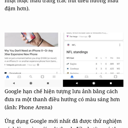
nhạt hoặc màu trắng (các nút điều hướng màu
đậm hơn).
Google hạn chế hiện tượng lưu ảnh bằng cách
đưa ra một thanh điều hướng có màu sáng hơn
(ảnh: Phone Arena)
Ứng dụng Google mới nhất đã được thử nghiệm