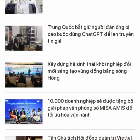
Trung Quốc bắt giữ người đàn ông bị
cáo buộc dùng ChatGPT để lan truyền
tin giả
Xây dựng hệ sinh thái khởi nghiệp đổi
mới sáng tạo vùng đồng bằng sông
Hồng
10.000 doanh nghiệp sẽ được tặng bộ
giải pháp văn phòng số MISA AMIS để
tối ưu hóa vận hành
Tân Chủ tịch Hội đồng quản trị Viettel