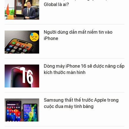
Global là ai?
Người dùng dần mất niềm tin vào
iPhone
Dòng máy iPhone 16 sẽ được nâng cấp
kích thước màn hình
Samsung thất thế trước Apple trong
cuộc đua máy tính bảng