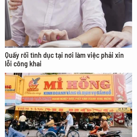
Quấy rối tình dục tại nơi làm việc phải xin
lỗi công khai