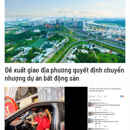
Đề xuất giao địa phương quyết định chuyển
nhượng dự án bất động sản