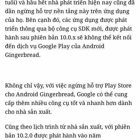
tuổi) và hầu hết nhà phát triển hiện nay cũng đã
dần ngừng hỗ trợ nền tảng này trên ứng dụng
của họ. Bên cạnh đó, các ứng dụng được phát
triển thông qua bộ công cụ SDK mới, được phát
hành sau phiên bản 10.0.x sẽ không thể kết nối
đến dịch vụ Google Play của Android
Gingerbread.
Không chỉ vậy, với việc ngừng hỗ trợ Play Store
cho Android Gingerbread, Google có thể cung
cấp thêm nhiều công cụ tốt và nhanh hơn dành
cho nhà sản xuất.
Cũng theo lịch trình từ nhà sản xuất, với phiên
bản 10.2.0 được phát hành vào năm