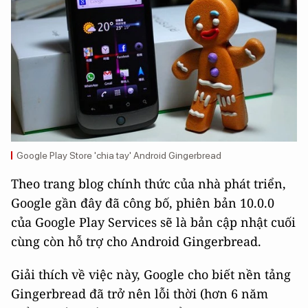
Google Play Store 'chia tay' Android Gingerbread
Theo trang blog chính thức của nhà phát triển,
Google gần đây đã công bố, phiên bản 10.0.0
của Google Play Services sẽ là bản cập nhật cuối
cùng còn hỗ trợ cho Android Gingerbread.
Giải thích về việc này, Google cho biết nền tảng
Gingerbread đã trở nên lỗi thời (hơn 6 năm