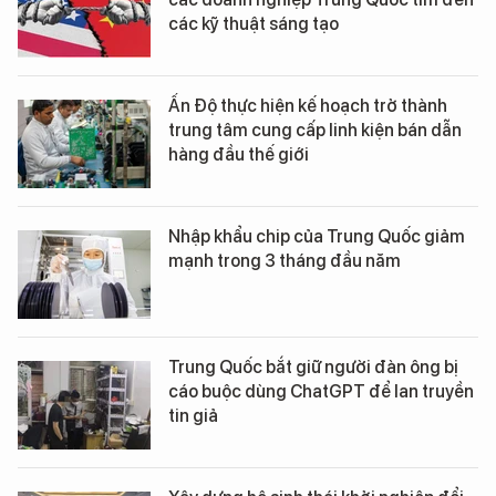
các kỹ thuật sáng tạo
Ấn Độ thực hiện kế hoạch trở thành
trung tâm cung cấp linh kiện bán dẫn
hàng đầu thế giới
Nhập khẩu chip của Trung Quốc giảm
mạnh trong 3 tháng đầu năm
Trung Quốc bắt giữ người đàn ông bị
cáo buộc dùng ChatGPT để lan truyền
tin giả