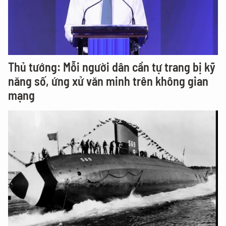
Thủ tướng: Mỗi người dân cần tự trang bị kỹ
năng số, ứng xử văn minh trên không gian
mạng