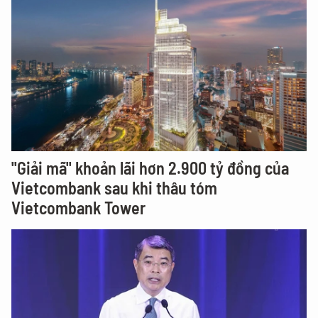
"Giải mã" khoản lãi hơn 2.900 tỷ đồng của
Vietcombank sau khi thâu tóm
Vietcombank Tower