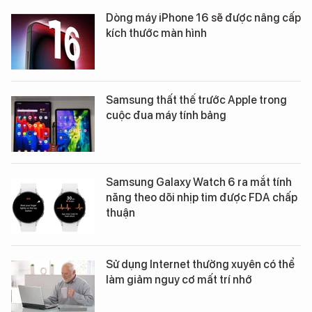
Dòng máy iPhone 16 sẽ được nâng cấp
kích thước màn hình
Samsung thất thế trước Apple trong
cuộc đua máy tính bảng
Samsung Galaxy Watch 6 ra mắt tính
năng theo dõi nhịp tim được FDA chấp
thuận
Sử dụng Internet thường xuyên có thể
làm giảm nguy cơ mất trí nhớ