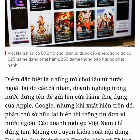
Việt Nam hiện có 878 trò chơi điện tử được cấp phép, trong đó có
625 game đang phát hành, 253 game thông báo ngừng phát
hành.
Điểm đặc biệt là những trò chơi lậu từ nước
ngoài lại do các cá nhân, doanh nghiệp trong
nước đứng tên để gửi lên cửa hàng ứng dụng
của Apple, Google, nhưng khi xuất hiện trên đó,
phần chủ sở hữu lại hiển thị thông tin đơn vị
nước ngoài. Các doanh nghiệp Việt Nam chỉ
đứng tên, không có quyền kiểm soát nội dung.