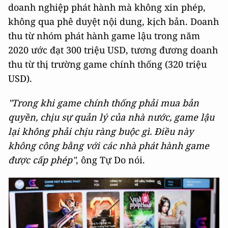
doanh nghiệp phát hành mà không xin phép,
không qua phê duyệt nội dung, kịch bản. Doanh
thu từ nhóm phát hành game lậu trong năm
2020 ước đạt 300 triệu USD, tương đương doanh
thu từ thị trường game chính thống (320 triệu
USD).
"Trong khi game chính thống phải mua bản
quyền, chịu sự quản lý của nhà nước, game lậu
lại không phải chịu ràng buộc gì. Điều này
không công bằng với các nhà phát hành game
được cấp phép"
, ông Tự Do nói.