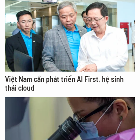
Việt Nam cần phát triển AI First, hệ sinh
thái cloud