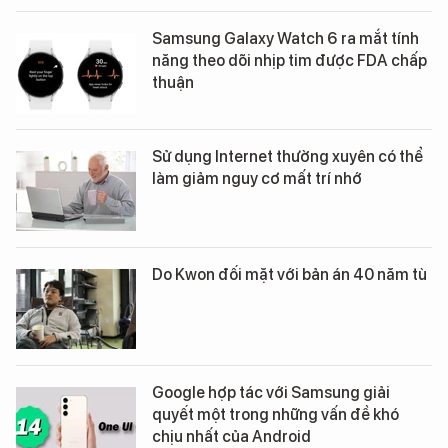
Samsung Galaxy Watch 6 ra mắt tính
năng theo dõi nhịp tim được FDA chấp
thuận
Sử dụng Internet thường xuyên có thể
làm giảm nguy cơ mất trí nhớ
Do Kwon đối mặt với bản án 40 năm tù
Google hợp tác với Samsung giải
quyết một trong những vấn đề khó
chịu nhất của Android