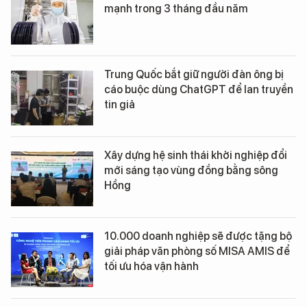
mạnh trong 3 tháng đầu năm
Trung Quốc bắt giữ người đàn ông bị
cáo buộc dùng ChatGPT để lan truyền
tin giả
Xây dựng hệ sinh thái khởi nghiệp đổi
mới sáng tạo vùng đồng bằng sông
Hồng
10.000 doanh nghiệp sẽ được tặng bộ
giải pháp văn phòng số MISA AMIS để
tối ưu hóa vận hành