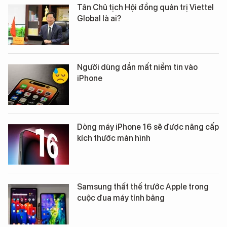
Tân Chủ tịch Hội đồng quản trị Viettel
Global là ai?
Người dùng dần mất niềm tin vào
iPhone
Dòng máy iPhone 16 sẽ được nâng cấp
kích thước màn hình
Samsung thất thế trước Apple trong
cuộc đua máy tính bảng