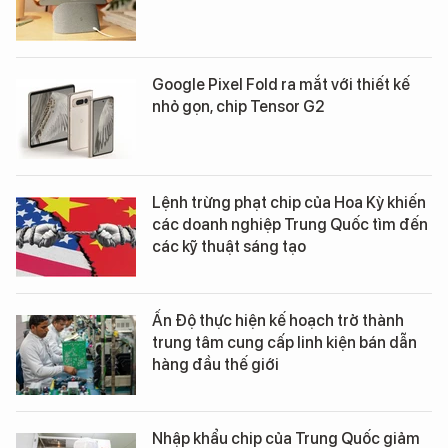
Google Pixel Fold ra mắt với thiết kế
nhỏ gọn, chip Tensor G2
Lệnh trừng phạt chip của Hoa Kỳ khiến
các doanh nghiệp Trung Quốc tìm đến
các kỹ thuật sáng tạo
Ấn Độ thực hiện kế hoạch trở thành
trung tâm cung cấp linh kiện bán dẫn
hàng đầu thế giới
Nhập khẩu chip của Trung Quốc giảm