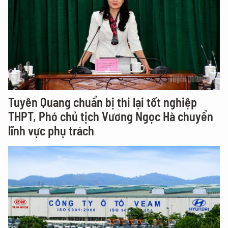
Tuyên Quang chuẩn bị thi lại tốt nghiệp
THPT, Phó chủ tịch Vương Ngọc Hà chuyển
lĩnh vực phụ trách