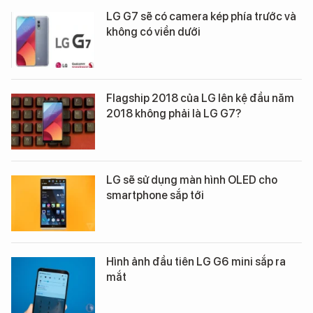
LG G7 sẽ có camera kép phía trước và
không có viền dưới
Flagship 2018 của LG lên kệ đầu năm
2018 không phải là LG G7?
LG sẽ sử dụng màn hình OLED cho
smartphone sắp tới
Hình ảnh đầu tiên LG G6 mini sắp ra
mắt