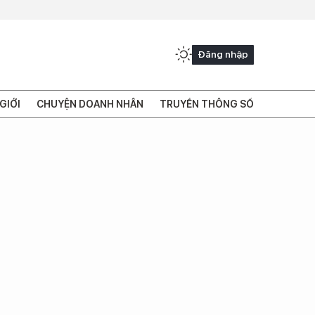
Đăng nhập
GIỚI
CHUYỆN DOANH NHÂN
TRUYỀN THÔNG SỐ