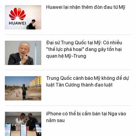
Huawei lại nhận thêm đòn đau từ Mỹ
Đại sứ Trung Quốc tại Mỹ: Có nhiều
"thế lực phá hoại" đang gây tổn hại
quan hệ Mỹ-Trung
Trung Quốc cảnh báo Mỹ không để dự
luật Tân Cương thành đạo luật
iPhone có thể bị cấm bán tại Nga vào
năm sau