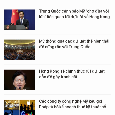
Trung Quốc cảnh báo Mỹ “chớ đùa với
lửa” liên quan tới dự luật về Hong Kong
Mỹ thông qua các dự luật thể hiện thái
độ cứng rắn với Trung Quốc
Hong Kong sẽ chính thức rút dự luật
dẫn độ gây tranh cãi
Các công ty công nghệ Mỹ kêu gọi
Pháp từ bỏ kế hoạch thuế kỹ thuật số