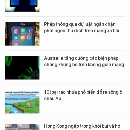
Pháp thông qua dự luật ngăn chặn
phát ngôn thù địch trên mạng xã hội
Australia tăng cường các biện pháp
chống khủng bố trên không gian mạng
10 loại rác nhựa phổ biến đổ ra sông ở
châu Âu
Hong Kong ngập trong khói bụi và hơi