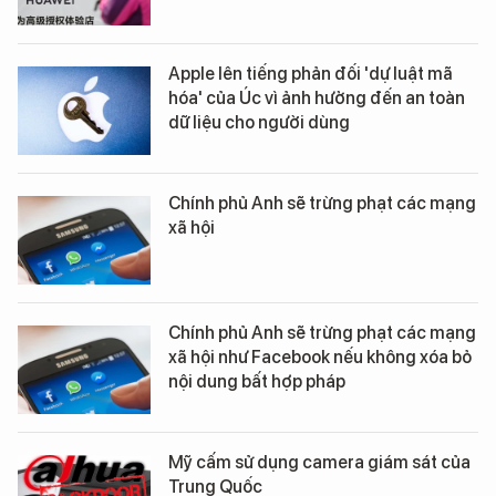
Apple lên tiếng phản đối 'dự luật mã
hóa' của Úc vì ảnh hưởng đến an toàn
dữ liệu cho người dùng
Chính phủ Anh sẽ trừng phạt các mạng
xã hội
Chính phủ Anh sẽ trừng phạt các mạng
xã hội như Facebook nếu không xóa bỏ
nội dung bất hợp pháp
Mỹ cấm sử dụng camera giám sát của
Trung Quốc