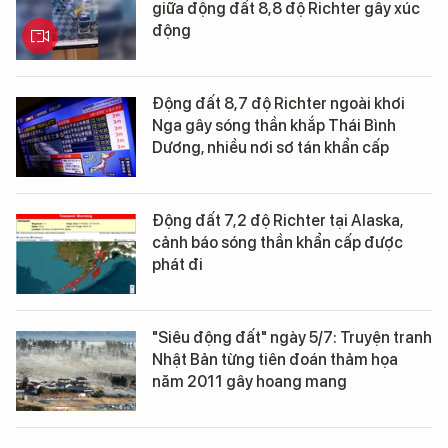
giữa động đất 8,8 độ Richter gây xúc
động
Động đất 8,7 độ Richter ngoài khơi
Nga gây sóng thần khắp Thái Bình
Dương, nhiều nơi sơ tán khẩn cấp
Động đất 7,2 độ Richter tại Alaska,
cảnh báo sóng thần khẩn cấp được
phát đi
"Siêu động đất" ngày 5/7: Truyện tranh
Nhật Bản từng tiên đoán thảm họa
năm 2011 gây hoang mang