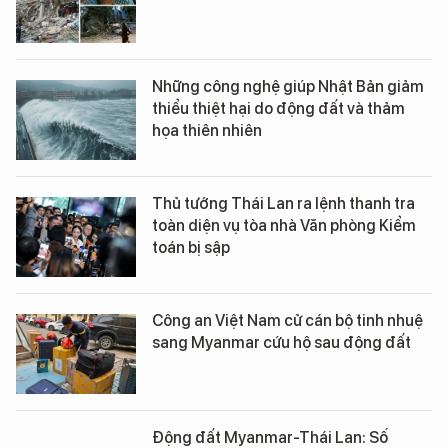
Những công nghệ giúp Nhật Bản giảm
thiểu thiệt hại do động đất và thảm
họa thiên nhiên
Thủ tướng Thái Lan ra lệnh thanh tra
toàn diện vụ tòa nhà Văn phòng Kiểm
toán bị sập
Công an Việt Nam cử cán bộ tinh nhuệ
sang Myanmar cứu hộ sau động đất
Động đất Myanmar-Thái Lan: Số