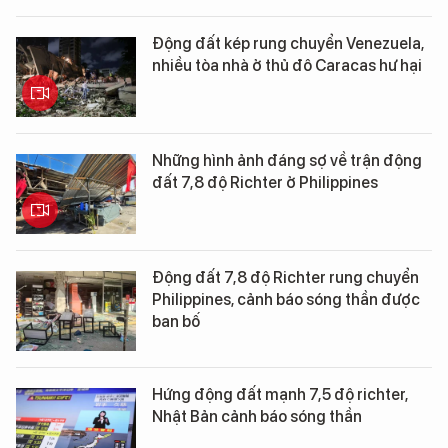
Động đất kép rung chuyển Venezuela,
nhiều tòa nhà ở thủ đô Caracas hư hại
Những hình ảnh đáng sợ về trận động
đất 7,8 độ Richter ở Philippines
Động đất 7,8 độ Richter rung chuyển
Philippines, cảnh báo sóng thần được
ban bố
Hứng động đất mạnh 7,5 độ richter,
Nhật Bản cảnh báo sóng thần