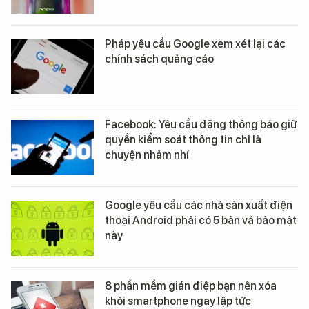
Pháp yêu cầu Google xem xét lại các
chính sách quảng cáo
Facebook: Yêu cầu đăng thông báo giữ
quyền kiểm soát thông tin chỉ là
chuyện nhảm nhí
Google yêu cầu các nhà sản xuất điện
thoại Android phải có 5 bản vá bảo mật
này
8 phần mềm gián điệp bạn nên xóa
khỏi smartphone ngay lập tức