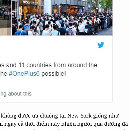
bị không được ưa chuộng tại New York giống như
hí ngay cả thời điểm này nhiều người qua đường đã