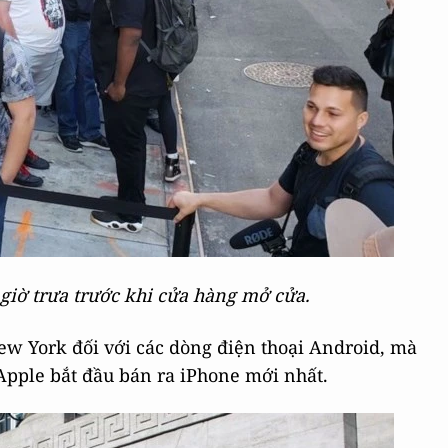
giờ trưa trước khi cửa hàng mở cửa.
ew York đối với các dòng điện thoại Android, mà
Apple bắt đầu bán ra iPhone mới nhất.