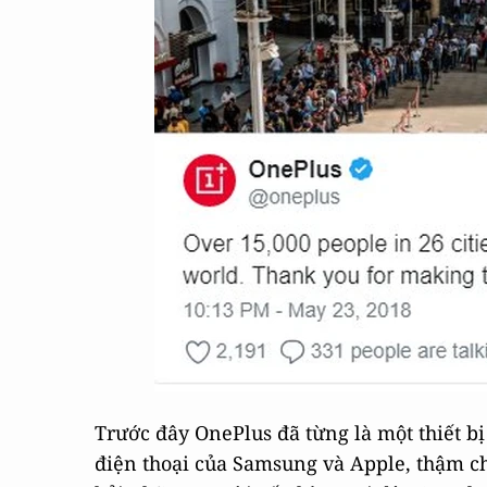
Trước đây OnePlus đã từng là một thiết 
điện thoại của Samsung và Apple, thậm c