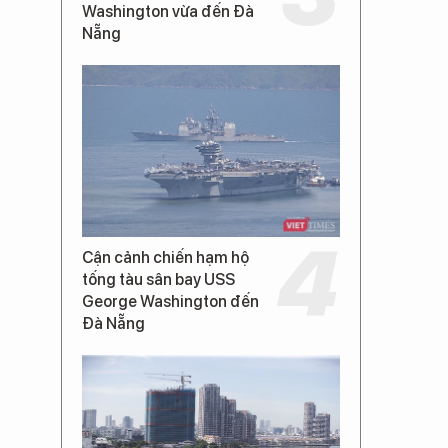
Washington vừa đến Đà
Nẵng
Cận cảnh chiến hạm hộ
tống tàu sân bay USS
George Washington đến
Đà Nẵng