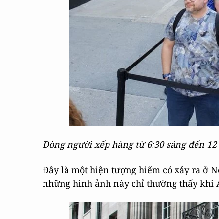
Dòng người xếp hàng từ 6:30 sáng đến 12 
Đây là một hiện tượng hiếm có xảy ra ở N
những hình ảnh này chỉ thường thấy khi 