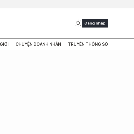
Đăng nhập
GIỚI
CHUYỆN DOANH NHÂN
TRUYỀN THÔNG SỐ