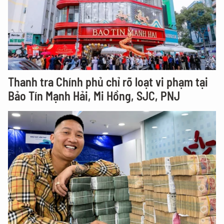
Thanh tra Chính phủ chỉ rõ loạt vi phạm tại
Bảo Tín Mạnh Hải, Mi Hồng, SJC, PNJ