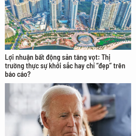
Lợi nhuận bất động sản tăng vọt: Thị
trường thực sự khởi sắc hay chỉ “đẹp” trên
báo cáo?