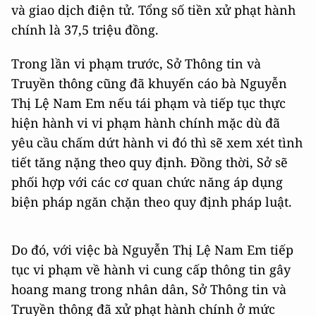
và giao dịch điện tử. Tổng số tiền xử phạt hành
chính là 37,5 triệu đồng.
Trong lần vi phạm trước, Sở Thông tin và
Truyền thông cũng đã khuyến cáo bà Nguyễn
Thị Lệ Nam Em nếu tái phạm và tiếp tục thực
hiện hành vi vi phạm hành chính mặc dù đã
yêu cầu chấm dứt hành vi đó thì sẽ xem xét tình
tiết tăng nặng theo quy định. Đồng thời, Sở sẽ
phối hợp với các cơ quan chức năng áp dụng
biện pháp ngăn chặn theo quy định pháp luật.
Do đó, với việc bà Nguyễn Thị Lệ Nam Em tiếp
tục vi phạm về hành vi cung cấp thông tin gây
hoang mang trong nhân dân, Sở Thông tin và
Truyền thông đã xử phạt hành chính ở mức