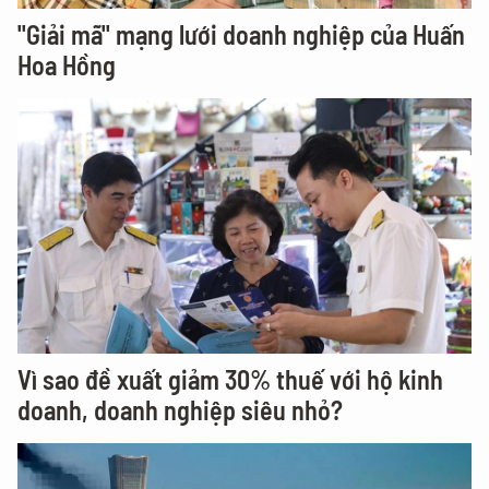
"Giải mã" mạng lưới doanh nghiệp của Huấn
Hoa Hồng
Vì sao đề xuất giảm 30% thuế với hộ kinh
doanh, doanh nghiệp siêu nhỏ?