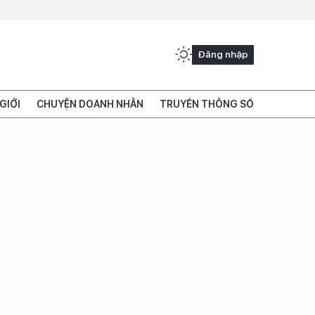
Đăng nhập
GIỚI
CHUYỆN DOANH NHÂN
TRUYỀN THÔNG SỐ