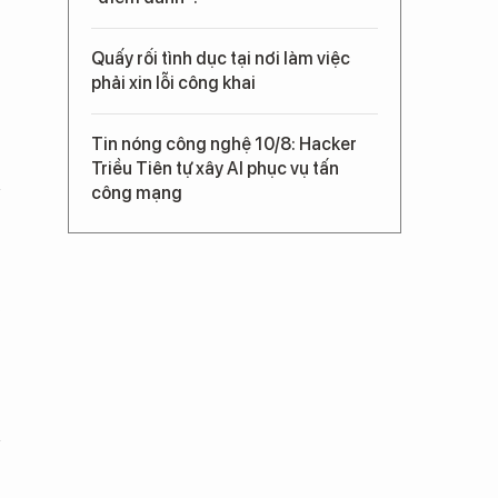
Quấy rối tình dục tại nơi làm việc
phải xin lỗi công khai
Tin nóng công nghệ 10/8: Hacker
Triều Tiên tự xây AI phục vụ tấn
công mạng