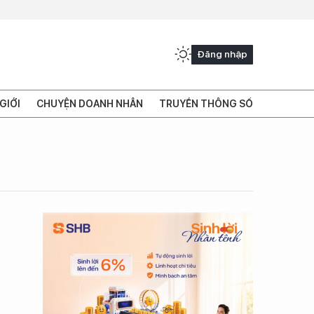
Đăng nhập
GIỚI
CHUYỆN DOANH NHÂN
TRUYỀN THÔNG SỐ