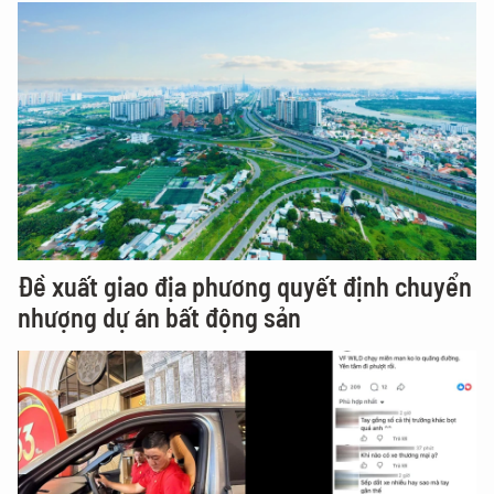
Đề xuất giao địa phương quyết định chuyển
nhượng dự án bất động sản