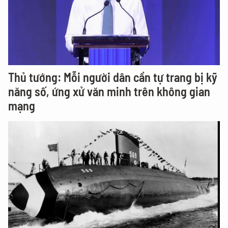
Thủ tướng: Mỗi người dân cần tự trang bị kỹ
năng số, ứng xử văn minh trên không gian
mạng