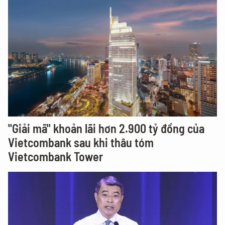
"Giải mã" khoản lãi hơn 2.900 tỷ đồng của
Vietcombank sau khi thâu tóm
Vietcombank Tower