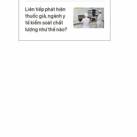
Liên tiếp phát hiện
thuốc giả, ngành y
tế kiểm soát chất
lượng như thế nào?