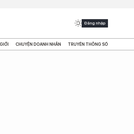
Đăng nhập
GIỚI
CHUYỆN DOANH NHÂN
TRUYỀN THÔNG SỐ