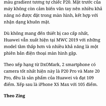
màu gradient tương tự chiếc P20. Mặt trước của
máy không còn cảm biến vân tay nên nhiều khả
năng nó được đặt trong màn hình, kết hợp với
nhận dạng khuôn mặt.
Dù không mang đến thiết bị cao cấp nhất,
Huawei vẫn xuất hiện tại MWC 2019 với những
model tầm thấp hơn và nhiều khả năng là một
phiên bản điện thoại màn hình gập.
Theo xếp hạng từ DxOMark, 2 smartphone có
camera tốt nhất hiện này là P20 Pro và Mate 20
Pro, đều là sản phẩm của Huawei và đạt 109
điểm. Xếp sau là iPhone XS Max với 105 điểm.
Theo Zing