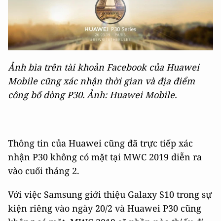
Ảnh bìa trên tài khoản Facebook của Huawei
Mobile cũng xác nhận thời gian và địa điểm
công bố dòng P30. Ảnh: Huawei Mobile.
Thông tin của Huawei cũng đã trực tiếp xác
nhận P30 không có mặt tại MWC 2019 diễn ra
vào cuối tháng 2.
Với việc Samsung giới thiệu Galaxy S10 trong sự
kiện riêng vào ngày 20/2 và Huawei P30 cũng