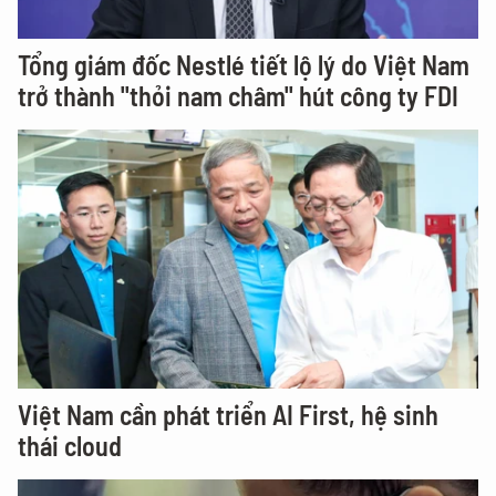
Tổng giám đốc Nestlé tiết lộ lý do Việt Nam
trở thành "thỏi nam châm" hút công ty FDI
Việt Nam cần phát triển AI First, hệ sinh
thái cloud