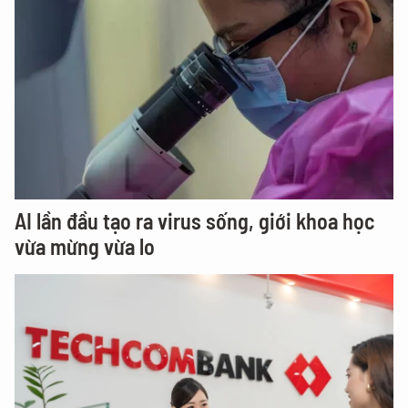
AI lần đầu tạo ra virus sống, giới khoa học
vừa mừng vừa lo