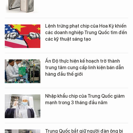
Lệnh trừng phạt chip của Hoa Kỳ khiến
các doanh nghiệp Trung Quốc tìm đến
các kỹ thuật sáng tạo
Ấn Độ thực hiện kế hoạch trở thành
trung tâm cung cấp linh kiện bán dẫn
hàng đầu thế giới
Nhập khẩu chip của Trung Quốc giảm
mạnh trong 3 tháng đầu năm
Trung Quốc bắt giữ người đàn ông bị