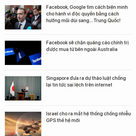
Facebook, Google tìm cách biện minh
cho hành vi độc quyền bằng cách
hướng mũi dùi sang... Trung Quốc!
Facebook sẽ chặn quảng cáo chính trị
được mua từ bên ngoài Australia
Singapore đưa ra dự thảo luật chống
lại tin tức sai lệch trên internet
Israel cho ra mắt hệ thống chống nhiễu
GPS thế hệ mới