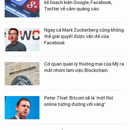
kế hoạch kiện Google, Facebook,
Twitter về cấm quảng cáo
Ngay cả Mark Zuckerberg cũng không
thể giải quyết được vấn đề của
Facebook
Cơ quan quản lý thương mại của Mỹ ra
mắt nhóm làm việc Blockchain
Peter Thiel: Bitcoin sẽ là 'một thứ
online tương đương với vàng'