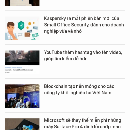
Kaspersky ra mắt phiên bản mới của
Small Office Security, dành cho doanh
nghiệp vừa và nhỏ
YouTube thêm hashtag vào tên video,
giúp tìm kiếm dễ hơn
Blockchain tạo nền móng cho các
công ty khởi nghiệp tại Việt Nam
Microsoft sẽ thay thế miễn phí những
máy Surface Pro 4 dính lỗi chớp màn