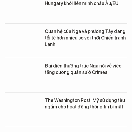
Hungary khỏi liên minh châu Âu/EU
Quan hệ của Nga và phương Tây đang
tồi tệ hơn nhiều so với thời Chiến tranh
Lạnh
Đại diện thường trực Nga nói về việc
tăng cường quân sự ở Crimea
The Washington Post: Mỹ sử dụng tàu
ngầm cho hoạt động thông tin bí mật