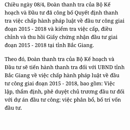
Chiều ngày 08/4, Đoàn thanh tra của Bộ Kế
hoạch và Đầu tư đã công bố Quyết định thanh
tra việc chấp hành pháp luật về đầu tư công giai
đoạn 2015 - 2018 và kiểm tra việc cấp, điều
chỉnh và thu hồi Giấy chứng nhận đầu tư giai
đoạn 2015 - 2018 tại tỉnh Bắc Giang.
Theo đó, Đoàn thanh tra của Bộ Kế hoạch và
Đầu tư sẽ tiến hành thanh tra đối với UBND tỉnh
Bắc Giang về việc chấp hành pháp luật về đầu
tư công giai đoạn 2015 - 2018, bao gồm: Việc
lập, thẩm định, phê duyệt chủ trương đầu tư đối
với dự án đầu tư công; việc phân bổ, bố trí vốn
đầu tư.