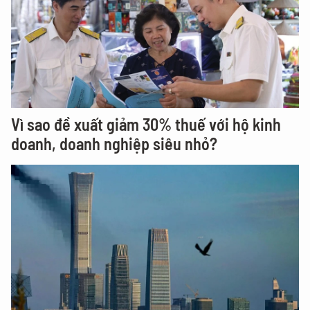
Vì sao đề xuất giảm 30% thuế với hộ kinh
doanh, doanh nghiệp siêu nhỏ?