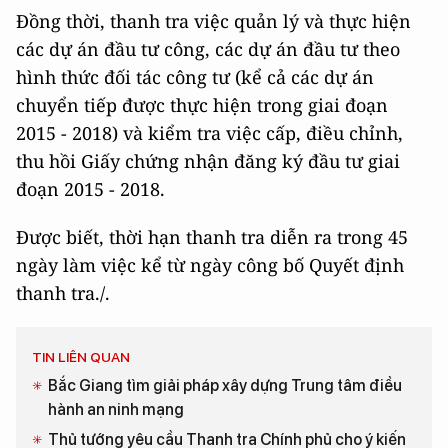
Đồng thời, thanh tra việc quản lý và thực hiện
các dự án đầu tư công, các dự án đầu tư theo
hình thức đối tác công tư (kể cả các dự án
chuyển tiếp được thực hiện trong giai đoạn
2015 - 2018) và kiểm tra việc cấp, điều chỉnh,
thu hồi Giấy chứng nhận đăng ký đầu tư giai
đoạn 2015 - 2018.
Được biết, thời hạn thanh tra diễn ra trong 45
ngày làm việc kể từ ngày công bố Quyết định
thanh tra./.
TIN LIÊN QUAN
Bắc Giang tìm giải pháp xây dựng Trung tâm điều
hành an ninh mạng
Thủ tướng yêu cầu Thanh tra Chính phủ cho ý kiến