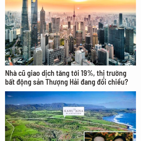
Nhà cũ giao dịch tăng tới 19%, thị trường
bất động sản Thượng Hải đang đổi chiều?