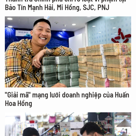
Bảo Tín Mạnh Hải, Mi Hồng, SJC, PNJ
"Giải mã" mạng lưới doanh nghiệp của Huấn
Hoa Hồng