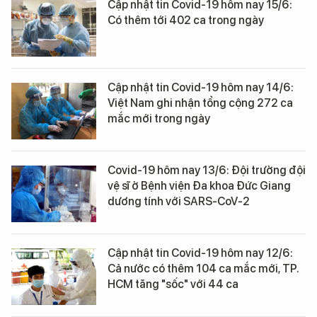
Cập nhật tin Covid-19 hôm nay 15/6:
Có thêm tới 402 ca trong ngày
Cập nhật tin Covid-19 hôm nay 14/6:
Việt Nam ghi nhận tổng cộng 272 ca
mắc mới trong ngày
Covid-19 hôm nay 13/6: Đội trưởng đội
vệ sĩ ở Bệnh viện Đa khoa Đức Giang
dương tính với SARS-CoV-2
Cập nhật tin Covid-19 hôm nay 12/6:
Cả nước có thêm 104 ca mắc mới, TP.
HCM tăng "sốc" với 44 ca