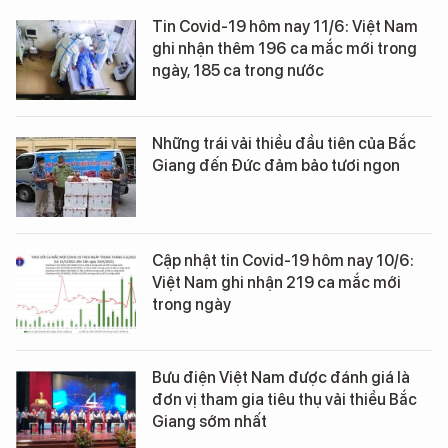
Tin Covid-19 hôm nay 11/6: Việt Nam
ghi nhận thêm 196 ca mắc mới trong
ngày, 185 ca trong nước
Những trái vải thiều đầu tiên của Bắc
Giang đến Đức đảm bảo tươi ngon
Cập nhật tin Covid-19 hôm nay 10/6:
Việt Nam ghi nhận 219 ca mắc mới
trong ngày
Bưu điện Việt Nam được đánh giá là
đơn vị tham gia tiêu thụ vải thiều Bắc
Giang sớm nhất