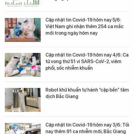
Cập nhật tin Covid-19 hôm nay 5/6:
Việt Nam ghi nhận thêm 254 ca mắc
mới trong ngày hôm nay
Cập nhật tin Covid-19 hôm nay 4/6: Ca
tử vong thứ 51 vì SARS-CoV-2, viêm
phổi, sốc nhiễm khuẩn
Robot khử khuẩn tự hành “cập bến” tâm
dịch Bắc Giang
Cập nhật tin Covid-19 hôm nay 3/6: Tối
nay thêm 91 ca nhiễm mới, Bắc Giang