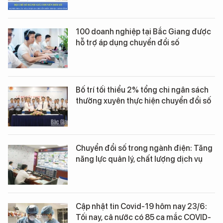
100 doanh nghiệp tại Bắc Giang được
hỗ trợ áp dụng chuyển đổi số
Bố trí tối thiểu 2% tổng chi ngân sách
thường xuyên thực hiện chuyển đổi số
Chuyển đổi số trong ngành điện: Tăng
năng lực quản lý, chất lượng dịch vụ
Cập nhật tin Covid-19 hôm nay 23/6:
Tối nay, cả nước có 85 ca mắc COVID-