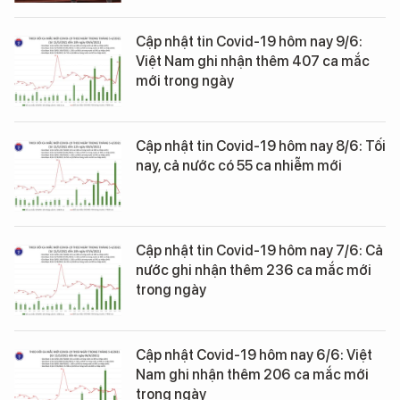
Cập nhật tin Covid-19 hôm nay 9/6:
Việt Nam ghi nhận thêm 407 ca mắc
mới trong ngày
Cập nhật tin Covid-19 hôm nay 8/6: Tối
nay, cả nước có 55 ca nhiễm mới
Cập nhật tin Covid-19 hôm nay 7/6: Cả
nước ghi nhận thêm 236 ca mắc mới
trong ngày
Cập nhật Covid-19 hôm nay 6/6: Việt
Nam ghi nhận thêm 206 ca mắc mới
trong ngày