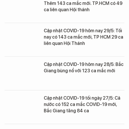
Thêm 143 ca mắc mới. TP.HCM có 49
ca liên quan Hội thánh
Cập nhật COVID-19 hôm nay 29/5: Tối
nay có 143 ca mắc mới, TP HCM 29 ca
liên quan Hội Thánh
Cập nhật COVID-19 hôm nay 28/5: Bắc
Giang bùng nổ với 123 ca mắc mới
Cập nhật COVID-19 tối ngày 27/5: Cả
nước có 152 ca mắc COVID-19 mới,
Bắc Giang tăng 84 ca