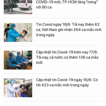
COVID-19 mới, TP. HCM tăng "nóng"
với 90 ca
Tin Covid ngày 18/6: Tối nay thêm 62
ca, Việt Nam ghi nhận 264 ca mắc mới
trong ngày
Cập nhật tin Covid-19 hôm nay 17/6:
Tối nay, cả nước có thêm 136 ca mắc
mới
Cập nhật tin Covid-19 ngày 16/6: Có
tới 423 ca mắc mới trong ngày