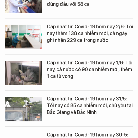
đứng đầu với 58 ca
Cập nhật tin Covid-19 hôm nay 2/6: Tối
nay thêm 138 ca nhiễm mới, cả ngày
ghi nhận 229 ca trong nước
Cập nhật tin Covid-19 hôm nay 1/6: Tối
nay, cả nước có 90 ca nhiễm mới, thêm
1 ca tử vong
Cập nhật tin Covid-19 hôm nay 31/5:
Tối nay có 85 ca nhiễm mới, chủ yếu tại
Bắc Giang và Bắc Ninh
Cập nhật tin Covid-19 hôm nay 30-5: