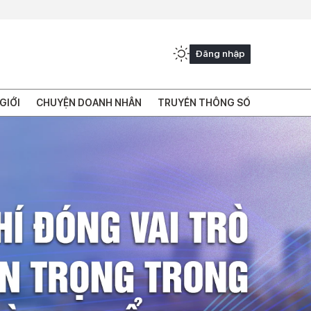
Đăng nhập
GIỚI
CHUYỆN DOANH NHÂN
TRUYỀN THÔNG SỐ