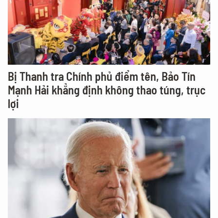
Bị Thanh tra Chính phủ điểm tên, Bảo Tín
Mạnh Hải khẳng định không thao túng, trục
lợi