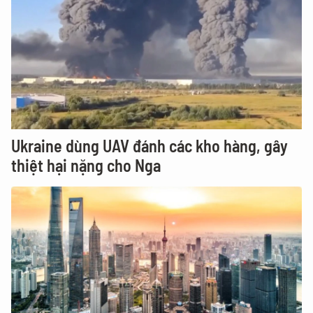
Ukraine dùng UAV đánh các kho hàng, gây
thiệt hại nặng cho Nga