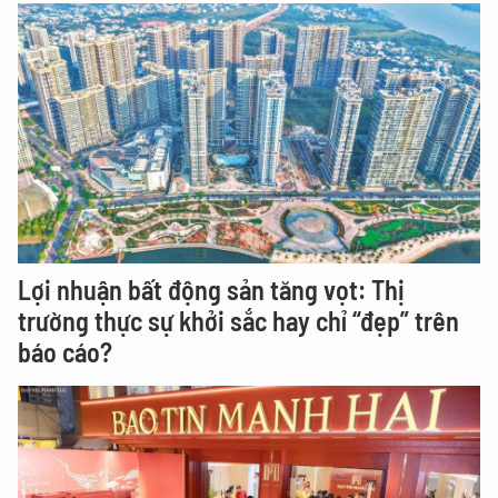
Lợi nhuận bất động sản tăng vọt: Thị
trường thực sự khởi sắc hay chỉ “đẹp” trên
báo cáo?