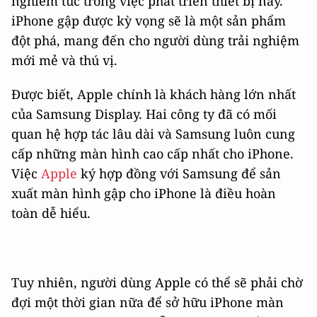
nghiêm túc trong việc phát triển thiết bị này.
iPhone gập được kỳ vọng sẽ là một sản phẩm
đột phá, mang đến cho người dùng trải nghiệm
mới mẻ và thú vị.
Được biết, Apple chính là khách hàng lớn nhất
của Samsung Display. Hai công ty đã có mối
quan hệ hợp tác lâu dài và Samsung luôn cung
cấp những màn hình cao cấp nhất cho iPhone.
Việc
Apple
ký hợp đồng với Samsung để sản
xuất màn hình gập cho iPhone là điều hoàn
toàn dễ hiểu.
Tuy nhiên, người dùng Apple có thể sẽ phải chờ
đợi một thời gian nữa để sở hữu iPhone màn