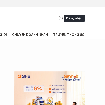
Đăng nhập
GIỚI
CHUYỆN DOANH NHÂN
TRUYỀN THÔNG SỐ