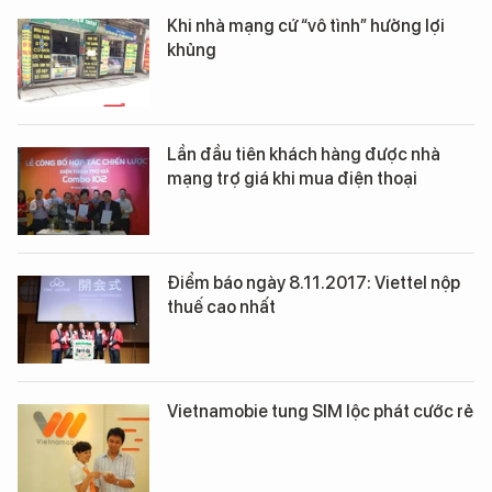
Khi nhà mạng cứ “vô tình” hưởng lợi
khủng
Lần đầu tiên khách hàng được nhà
mạng trợ giá khi mua điện thoại
Điểm báo ngày 8.11.2017: Viettel nộp
thuế cao nhất
Vietnamobie tung SIM lộc phát cước rẻ