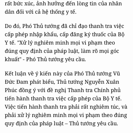
rất bức xúc, ảnh hưởng đến lòng tin của nhân
dân đối với cả hệ thống y tế.
Do đó, Phó Thủ tướng đã chỉ đạo thanh tra việc
cấp phép nhập khẩu, cấp đăng ký thuốc của Bộ
Y tế. "Xử lý nghiêm minh mọi vi phạm theo
đúng quy định của pháp luật, làm rõ mọi góc
khuất" - Phó Thủ tướng yêu cầu.
Kết luận về ý kiến này của Phó Thủ tướng Vũ
Đức Đam phát biểu, Thủ tướng Nguyễn Xuân
Phúc đồng ý với đề nghị Thanh tra Chính phủ
tiến hành thanh tra việc cấp phép của Bộ Y tế.
Việc tiến hành thanh tra phải rất nghiêm túc, và
phải xử lý nghiêm minh mọi vi phạm theo đúng
quy định của pháp luật – Thủ tướng yêu cầu.