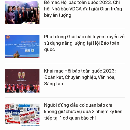
Bế mạc Hội báo toàn quốc 2023: Chi
hội Nhà báo VDCA đạt giải Gian trưng
bày ấn tượng
Phát động Giải báo chí tuyên truyền về
sử dụng năng lượng tại Hội Báo toàn
quốc
Khai mạc Hội báo toàn quốc 2023:
Đoàn kết, Chuyên nghiệp, Văn hóa,
Sáng tạo
Người đứng đầu cơ quan báo chí
không giữ chức vụ quá 2 nhiệm kỳ liên
tiếp tại 1 cơ quan báo chí