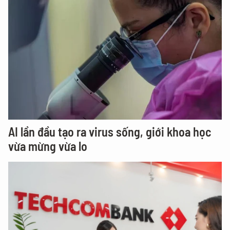
AI lần đầu tạo ra virus sống, giới khoa học
vừa mừng vừa lo