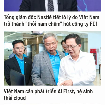
Tổng giám đốc Nestlé tiết lộ lý do Việt Nam
trở thành "thỏi nam châm" hút công ty FDI
Việt Nam cần phát triển AI First, hệ sinh
thái cloud