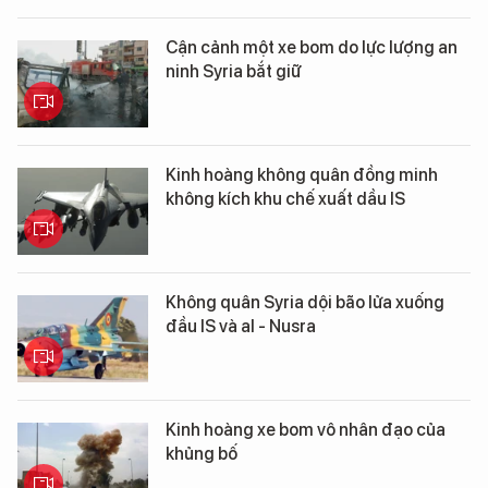
Cận cảnh một xe bom do lực lượng an
ninh Syria bắt giữ
Kinh hoàng không quân đồng minh
không kích khu chế xuất dầu IS
Không quân Syria dội bão lửa xuống
đầu IS và al - Nusra
Kinh hoàng xe bom vô nhân đạo của
khủng bố