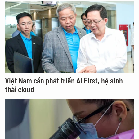
Việt Nam cần phát triển AI First, hệ sinh
thái cloud