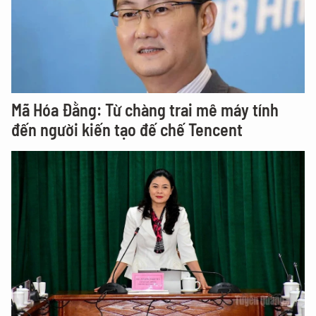
Mã Hóa Đằng: Từ chàng trai mê máy tính
đến người kiến tạo đế chế Tencent