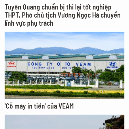
Tuyên Quang chuẩn bị thi lại tốt nghiệp
THPT, Phó chủ tịch Vương Ngọc Hà chuyển
lĩnh vực phụ trách
'Cỗ máy in tiền' của VEAM