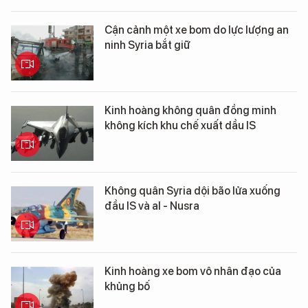
Cận cảnh một xe bom do lực lượng an
ninh Syria bắt giữ
Kinh hoàng không quân đồng minh
không kích khu chế xuất dầu IS
Không quân Syria dội bão lửa xuống
đầu IS và al - Nusra
Kinh hoàng xe bom vô nhân đạo của
khủng bố