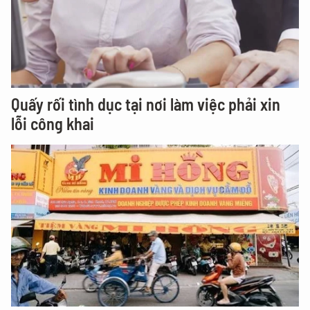
Quấy rối tình dục tại nơi làm việc phải xin
lỗi công khai