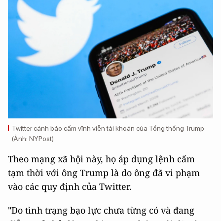
Twitter cảnh báo cấm vĩnh viễn tài khoản của Tổng thống Trump
(Ảnh: NYPost)
Theo mạng xã hội này, họ áp dụng lệnh cấm
tạm thời với ông Trump là do ông đã vi phạm
vào các quy định của Twitter.
"Do tình trạng bạo lực chưa từng có và đang