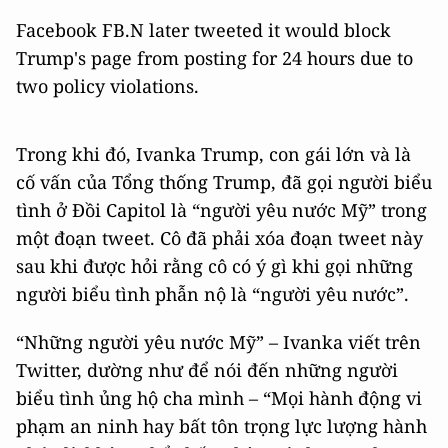
Facebook FB.N later tweeted it would block
Trump's page from posting for 24 hours due to
two policy violations.
Trong khi đó, Ivanka Trump, con gái lớn và là
cố vấn của Tổng thống Trump, đã gọi người biểu
tình ở Đồi Capitol là “người yêu nước Mỹ” trong
một đoạn tweet. Cô đã phải xóa đoạn tweet này
sau khi được hỏi rằng cô có ý gì khi gọi những
người biểu tình phẫn nộ là “người yêu nước”.
“Những người yêu nước Mỹ” – Ivanka viết trên
Twitter, dường như để nói đến những người
biểu tình ủng hộ cha mình – “Mọi hành động vi
phạm an ninh hay bất tôn trọng lực lượng hành