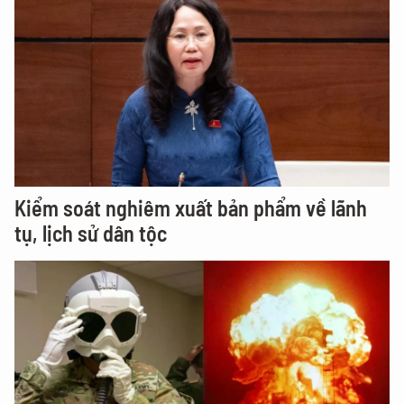
Kiểm soát nghiêm xuất bản phẩm về lãnh
tụ, lịch sử dân tộc