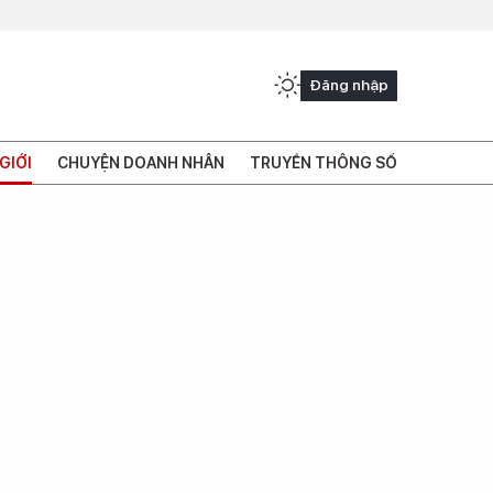
Đăng nhập
GIỚI
CHUYỆN DOANH NHÂN
TRUYỀN THÔNG SỐ