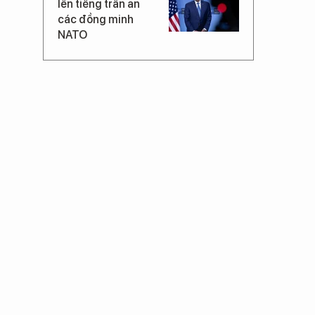
lên tiếng trấn an
các đồng minh
NATO