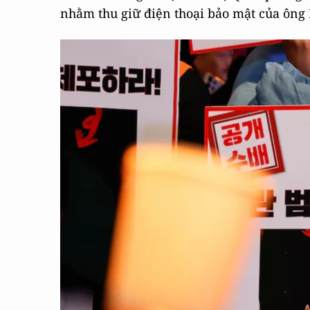
nhằm thu giữ điện thoại bảo mật của ông K