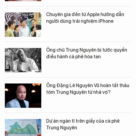
Chuyên gia đến từ Apple hướng dẫn
người dùng trải nghiệm iPhone
Ông chủ Trung Nguyên bị tước quyền
điều hành cà phê hòa tan
Ông Đặng Lê Nguyên Vũ hoàn tất thâu
tóm Trung Nguyên từ nhà vợ?
Dự án ngàn tỉ trên giấy của cà phê
Trung Nguyên