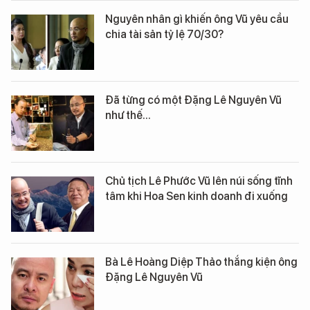
Nguyên nhân gì khiến ông Vũ yêu cầu
chia tài sản tỷ lệ 70/30?
Đã từng có một Đặng Lê Nguyên Vũ
như thế...
Chủ tịch Lê Phước Vũ lên núi sống tĩnh
tâm khi Hoa Sen kinh doanh đi xuống
Bà Lê Hoàng Diệp Thảo thắng kiện ông
Đặng Lê Nguyên Vũ