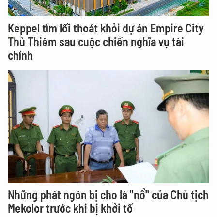
Keppel tìm lối thoát khỏi dự án Empire City
Thủ Thiêm sau cuộc chiến nghĩa vụ tài
chính
Những phát ngôn bị cho là "nổ" của Chủ tịch
Mekolor trước khi bị khởi tố