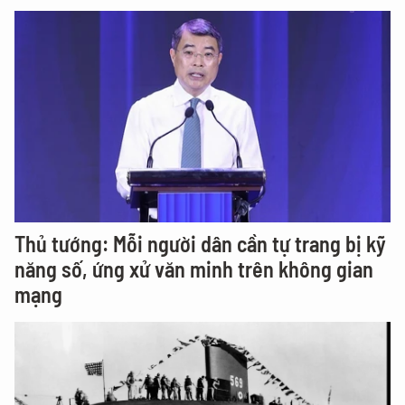
Thủ tướng: Mỗi người dân cần tự trang bị kỹ
năng số, ứng xử văn minh trên không gian
mạng