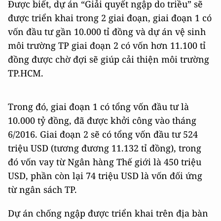
Được biết, dự án “Giải quyết ngập do triều” sẽ
được triển khai trong 2 giai đoạn, giai đoạn 1 có
vốn đầu tư gần 10.000 tỉ đồng và dự án vệ sinh
môi trường TP giai đoạn 2 có vốn hơn 11.100 tỉ
đồng được chờ đợi sẽ giúp cải thiện môi trường
TP.HCM.
Trong đó, giai đoạn 1 có tổng vốn đầu tư là
10.000 tỷ đồng, đã được khởi công vào tháng
6/2016. Giai đoạn 2 sẽ có tổng vốn đầu tư 524
triệu USD (tương đương 11.132 tỉ đồng), trong
đó vốn vay từ Ngân hàng Thế giới là 450 triệu
USD, phần còn lại 74 triệu USD là vốn đối ứng
từ ngân sách TP.
Dự án chống ngập được triển khai trên địa bàn