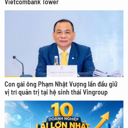
Vietcombank Tower
Con gái ông Phạm Nhật Vượng lần đầu giữ
vị trí quản trị tại hệ sinh thái Vingroup