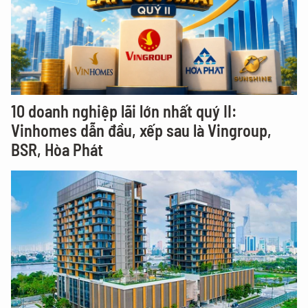
10 doanh nghiệp lãi lớn nhất quý II:
Vinhomes dẫn đầu, xếp sau là Vingroup,
BSR, Hòa Phát