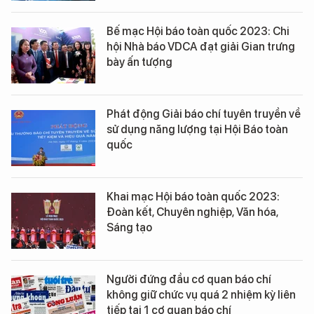
Bế mạc Hội báo toàn quốc 2023: Chi
hội Nhà báo VDCA đạt giải Gian trưng
bày ấn tượng
Phát động Giải báo chí tuyên truyền về
sử dụng năng lượng tại Hội Báo toàn
quốc
Khai mạc Hội báo toàn quốc 2023:
Đoàn kết, Chuyên nghiệp, Văn hóa,
Sáng tạo
Người đứng đầu cơ quan báo chí
không giữ chức vụ quá 2 nhiệm kỳ liên
tiếp tại 1 cơ quan báo chí