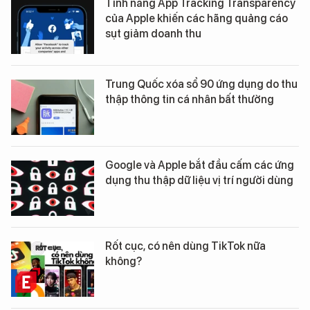
Tính năng App Tracking Transparency
của Apple khiến các hãng quảng cáo
sụt giảm doanh thu
Trung Quốc xóa sổ 90 ứng dụng do thu
thập thông tin cá nhân bất thường
Google và Apple bắt đầu cấm các ứng
dụng thu thập dữ liệu vị trí người dùng
Rốt cục, có nên dùng TikTok nữa
không?