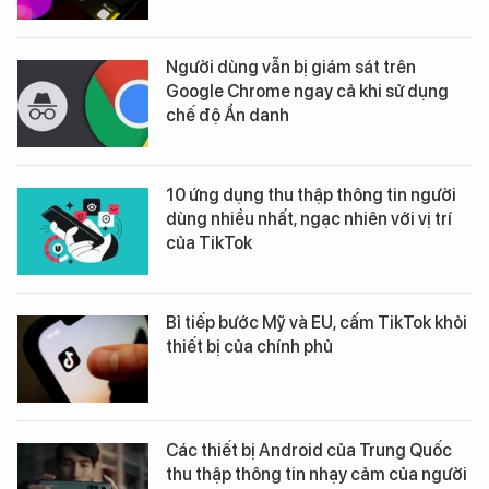
Người dùng vẫn bị giám sát trên
Google Chrome ngay cả khi sử dụng
chế độ Ẩn danh
10 ứng dụng thu thập thông tin người
dùng nhiều nhất, ngạc nhiên với vị trí
của TikTok
Bỉ tiếp bước Mỹ và EU, cấm TikTok khỏi
thiết bị của chính phủ
Các thiết bị Android của Trung Quốc
thu thập thông tin nhạy cảm của người