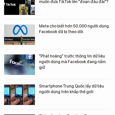
muốn đưa TikTok lên "đoạn đầu đài"?
Meta cho biết hơn 50.000 người dùng
Facebook đã bị theo dõi
"Phát hoảng" trước thông tin dữ liệu
người dùng mà Facebook đang nắm
giữ
Smartphone Trung Quốc lấy dữ liệu
người dùng trên khắp thế giới