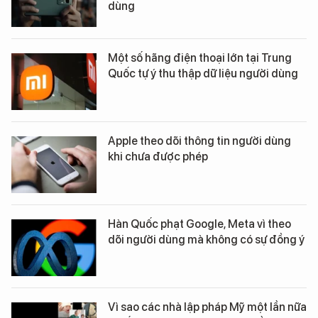
dùng
Một số hãng điện thoại lớn tại Trung
Quốc tự ý thu thập dữ liệu người dùng
Apple theo dõi thông tin người dùng
khi chưa được phép
Hàn Quốc phạt Google, Meta vì theo
dõi người dùng mà không có sự đồng ý
Vì sao các nhà lập pháp Mỹ một lần nữa