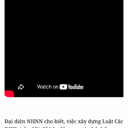
Đại diện NHNN cho biết, việc xây dựng Luật Các