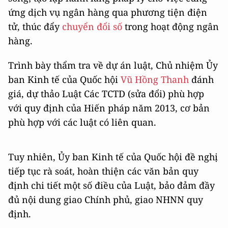
ứng dịch vụ ngân hàng qua phương tiện điện
tử, thúc đẩy
chuyển đổi số
trong hoạt động ngân
hàng.
Trình bày thẩm tra về dự án luật, Chủ nhiệm Ủy
ban Kinh tế của Quốc hội
Vũ Hồng Thanh
đánh
giá, dự thảo Luật Các TCTD (sửa đổi) phù hợp
với quy định của Hiến pháp năm 2013, cơ bản
phù hợp với các luật có liên quan.
Tuy nhiên, Ủy ban Kinh tế của Quốc hội đề nghị
tiếp tục rà soát, hoàn thiện các văn bản quy
định chi tiết một số điều của Luật, bảo đảm đầy
đủ nội dung giao Chính phủ, giao NHNN quy
định.