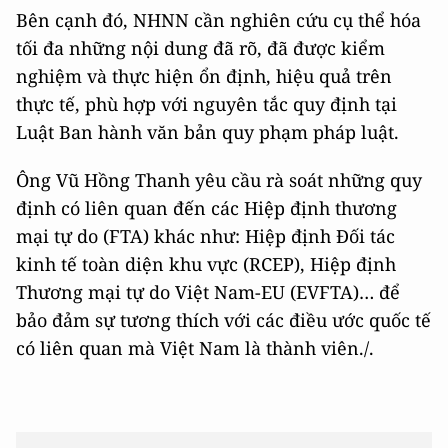
Bên cạnh đó, NHNN cần nghiên cứu cụ thể hóa
tối đa những nội dung đã rõ, đã được kiểm
nghiệm và thực hiện ổn định, hiệu quả trên
thực tế, phù hợp với nguyên tắc quy định tại
Luật Ban hành văn bản quy phạm pháp luật.
Ông Vũ Hồng Thanh yêu cầu rà soát những quy
định có liên quan đến các Hiệp định thương
mại tự do (FTA) khác như: Hiệp định Đối tác
kinh tế toàn diện khu vực (RCEP), Hiệp định
Thương mại tự do Việt Nam-EU (EVFTA)… để
bảo đảm sự tương thích với các điều ước quốc tế
có liên quan mà Việt Nam là thành viên./.