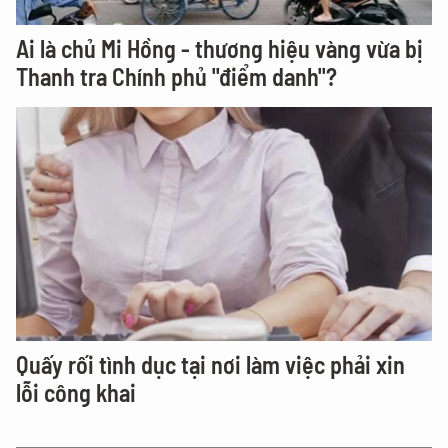
Ai là chủ Mi Hồng - thương hiệu vàng vừa bị
Thanh tra Chính phủ "điểm danh"?
Quấy rối tình dục tại nơi làm việc phải xin
lỗi công khai