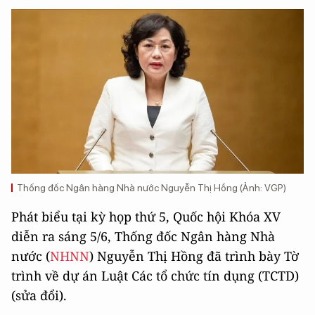
Thống đốc Ngân hàng Nhà nước Nguyễn Thị Hồng (Ảnh: VGP)
Phát biểu tại kỳ họp thứ 5, Quốc hội Khóa XV
diễn ra sáng 5/6, Thống đốc Ngân hàng Nhà
nước (
NHNN
) Nguyễn Thị Hồng đã trình bày Tờ
trình về dự án Luật Các tổ chức tín dụng (TCTD)
(sửa đổi).