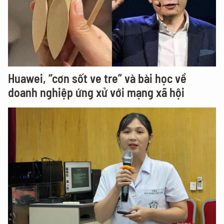
Huawei, “cơn sốt ve tre” và bài học về
doanh nghiệp ứng xử với mạng xã hội