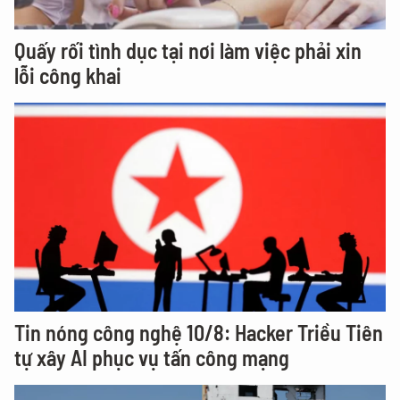
Quấy rối tình dục tại nơi làm việc phải xin
lỗi công khai
Tin nóng công nghệ 10/8: Hacker Triều Tiên
tự xây AI phục vụ tấn công mạng