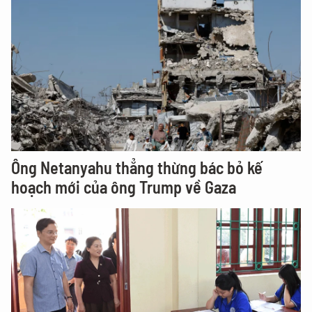
Ông Netanyahu thẳng thừng bác bỏ kế
hoạch mới của ông Trump về Gaza