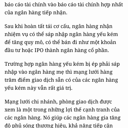
báo cáo tài chính vào báo cáo tài chính hợp nhất
của ngân hàng tiếp nhận.
Sau khi hoàn tất tái cơ cấu, ngân hàng nhận
nhiệm vụ có thể sáp nhập ngân hàng yếu kém
để tăng quy mô, có thể bán đi như một khoản
đầu tư hoặc IPO thành ngân hàng cổ phần.
Trường hợp ngân hàng yếu kém bị ép phải sáp
nhập vào ngân hàng mẹ thì mạng lưới hàng
trăm điểm giao dịch sẵn có của các ngân hàng
yếu kém này vẫn rất giá trị.
Mạng lưới chi nhánh, phòng giao dịch được
xem là một trong những lợi thế cạnh tranh của
các ngân hàng. Nó giúp các ngân hàng gia tăng
độ phủ sóng thương hiệu, khả năng tiếp cận