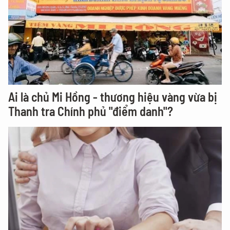
Ai là chủ Mi Hồng - thương hiệu vàng vừa bị
Thanh tra Chính phủ "điểm danh"?