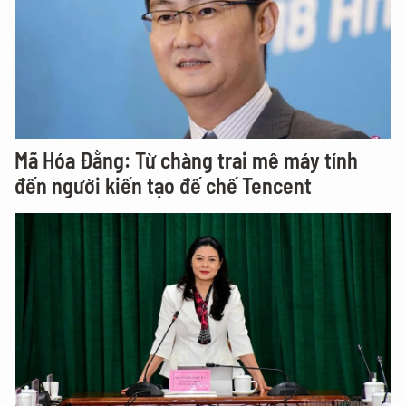
Mã Hóa Đằng: Từ chàng trai mê máy tính
đến người kiến tạo đế chế Tencent