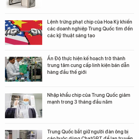
Lệnh trừng phạt chip của Hoa Kỳ khiến
các doanh nghiệp Trung Quốc tìm đến
các kỹ thuật sáng tạo
Ấn Độ thực hiện kế hoạch trở thành
trung tâm cung cấp linh kiện bán dẫn
hàng đầu thế giới
Nhập khẩu chip của Trung Quốc giảm
mạnh trong 3 tháng đầu năm
Trung Quốc bắt giữ người đàn ông bị
cáo buộc dùng ChatGPT để lan truyền