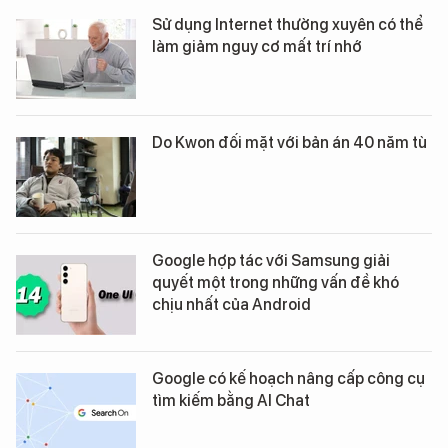
Sử dụng Internet thường xuyên có thể
làm giảm nguy cơ mất trí nhớ
Do Kwon đối mặt với bản án 40 năm tù
Google hợp tác với Samsung giải
quyết một trong những vấn đề khó
chịu nhất của Android
Google có kế hoạch nâng cấp công cụ
tìm kiếm bằng AI Chat