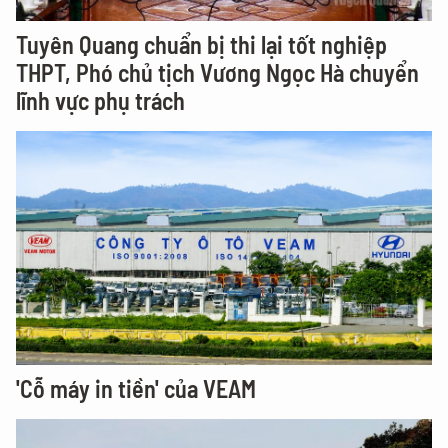
Tuyên Quang chuẩn bị thi lại tốt nghiệp
THPT, Phó chủ tịch Vương Ngọc Hà chuyển
lĩnh vực phụ trách
'Cỗ máy in tiền' của VEAM