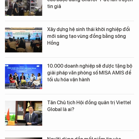
tin giả
Xây dựng hệ sinh thái khởi nghiệp đổi
mới sáng tạo vùng đồng bằng sông
Hồng
10.000 doanh nghiệp sẽ được tặng bộ
giải pháp văn phòng số MISA AMIS để
tối ưu hóa vận hành
Tân Chủ tịch Hội đồng quản trị Viettel
Global là ai?